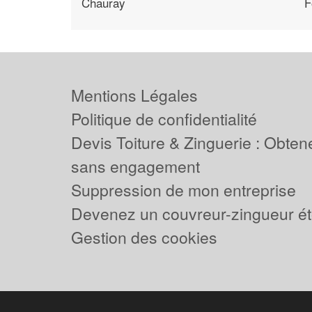
Chauray
F
Mentions Légales
Politique de confidentialité
Devis Toiture & Zinguerie : Obtene
sans engagement
Suppression de mon entreprise
Devenez un couvreur-zingueur ét
Gestion des cookies