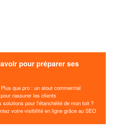
avoir pour préparer ses
x
e Plus que pro : un atout commercial
 pour rassurer les clients
 solutions pour l'étanchéité de mon toit ?
tez votre visibilité en ligne grâce au SEO