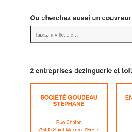
Ou cherchez aussi un couvreur 
2 entreprises dezinguerie et toi
SOCIÉTÉ GOUDEAU
E
STEPHANE
Rue Chalon
79400 Saint-Maixent-l'Ecole