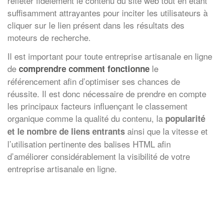
refléter fidèlement le contenu du site web tout en étant
suffisamment attrayantes pour inciter les utilisateurs à
cliquer sur le lien présent dans les résultats des
moteurs de recherche.
Il est important pour toute entreprise artisanale en ligne
de
le
comprendre comment fonctionne
référencement afin d’optimiser ses chances de
réussite. Il est donc nécessaire de prendre en compte
les principaux facteurs influençant le classement
organique comme la qualité du contenu, la
popularité
ainsi que la vitesse et
et le nombre de liens entrants
l’utilisation pertinente des balises HTML afin
d’améliorer considérablement la visibilité de votre
entreprise artisanale en ligne.