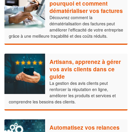
pourquoi et comment
dématérialiser vos factures
Découvrez comment la
dématérialisation des factures peut
améliorer l'efficacité de votre entreprise
grâce à une meilleure traçabilité et des coûts réduits.
Artisans, apprenez à gérer
vos avis clients dans ce
guide
La gestion des avis clients peut
renforcer la réputation en ligne,
améliorer les produits et services et
comprendre les besoins des clients.
Automatisez vos relances