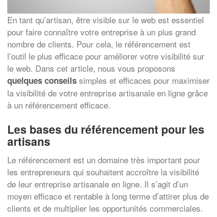
En tant qu’artisan, être visible sur le web est essentiel
pour faire connaître votre entreprise à un plus grand
nombre de clients. Pour cela, le référencement est
l’outil le plus efficace pour améliorer votre visibilité sur
le web. Dans cet article, nous vous proposons
simples et efficaces pour maximiser
quelques conseils
la visibilité de votre entreprise artisanale en ligne grâce
à un référencement efficace.
Les bases du référencement pour les
artisans
Le référencement est un domaine très important pour
les entrepreneurs qui souhaitent accroître la visibilité
de leur entreprise artisanale en ligne. Il s’agit d’un
moyen efficace et rentable à long terme d’attirer plus de
clients et de multiplier les opportunités commerciales.