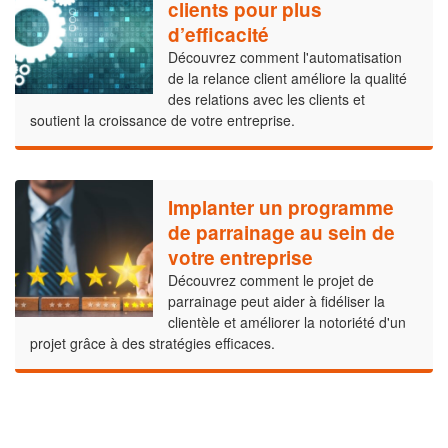
clients pour plus
d’efficacité
Découvrez comment l'automatisation
de la relance client améliore la qualité
des relations avec les clients et
soutient la croissance de votre entreprise.
Implanter un programme
de parrainage au sein de
votre entreprise
Découvrez comment le projet de
parrainage peut aider à fidéliser la
clientèle et améliorer la notoriété d'un
projet grâce à des stratégies efficaces.