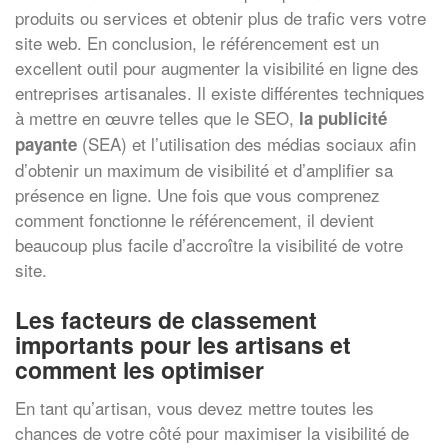
produits ou services et obtenir plus de trafic vers votre
site web. En conclusion, le référencement est un
excellent outil pour augmenter la visibilité en ligne des
entreprises artisanales. Il existe différentes techniques
à mettre en œuvre telles que le SEO,
la publicité
(SEA) et l’utilisation des médias sociaux afin
payante
d’obtenir un maximum de visibilité et d’amplifier sa
présence en ligne. Une fois que vous comprenez
comment fonctionne le référencement, il devient
beaucoup plus facile d’accroître la visibilité de votre
site.
Les facteurs de classement
importants pour les artisans et
comment les optimiser
En tant qu’artisan, vous devez mettre toutes les
chances de votre côté pour maximiser la visibilité de