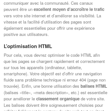
communiquer avec la communauté. Ces canaux
peuvent être un
excellent moyen d’accroître le trafic
vers votre site internet et d’améliorer sa visibilité. La
vitesse et la facilité d’utilisation des pages sont
également essentielles pour offrir une expérience
positive aux utilisateurs.
L’optimisation HTML
Pour cela, vous devrez optimiser le code HTML afin
que les pages se chargent rapidement et correctement
sur tous les appareils (ordinateur, tablette,
smartphone). Votre objectif est d’offrir une navigation
fluide sans problème technique ni erreur 404 (page non
trouvée). Enfin, une bonne utilisation des
balises HTML
(balises «title», «meta description», etc.) est essentielle
pour améliorer le
de votre site.
classement organique
Les balises doivent être soigneusement choisies pour