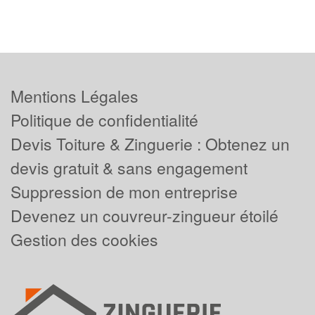
Mentions Légales
Politique de confidentialité
Devis Toiture & Zinguerie : Obtenez un
devis gratuit & sans engagement
Suppression de mon entreprise
Devenez un couvreur-zingueur étoilé
Gestion des cookies