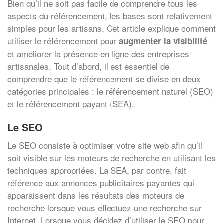
Bien qu’il ne soit pas facile de comprendre tous les
aspects du référencement, les bases sont relativement
simples pour les artisans. Cet article explique comment
utiliser le référencement pour
augmenter la visibilité
et améliorer la présence en ligne des entreprises
artisanales. Tout d’abord, il est essentiel de
comprendre que le référencement se divise en deux
catégories principales : le référencement naturel (SEO)
et le référencement payant (SEA).
Le SEO
Le SEO consiste à optimiser votre site web afin qu’il
soit visible sur les moteurs de recherche en utilisant les
techniques appropriées. La SEA, par contre, fait
référence aux annonces publicitaires payantes qui
apparaissent dans les résultats des moteurs de
recherche lorsque vous effectuez une recherche sur
Internet. Lorsque vous décidez d’utiliser le SEO pour