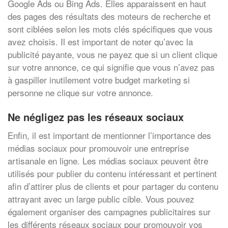
Google Ads ou Bing Ads. Elles apparaissent en haut
des pages des résultats des moteurs de recherche et
sont ciblées selon les mots clés spécifiques que vous
avez choisis. Il est important de noter qu’avec la
publicité payante, vous ne payez que si un client clique
sur votre annonce, ce qui signifie que vous n’avez pas
à gaspiller inutilement votre budget marketing si
personne ne clique sur votre annonce.
Ne négligez pas les réseaux sociaux
Enfin, il est important de mentionner l’importance des
médias sociaux pour promouvoir une entreprise
artisanale en ligne. Les médias sociaux peuvent être
utilisés pour publier du contenu intéressant et pertinent
afin d’attirer plus de clients et pour partager du contenu
attrayant avec un large public cible. Vous pouvez
également organiser des campagnes publicitaires sur
les différents réseaux sociaux pour promouvoir vos