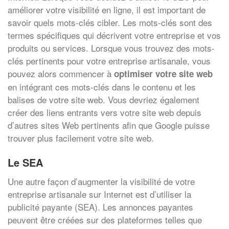
améliorer votre visibilité en ligne, il est important de
savoir quels mots-clés cibler. Les mots-clés sont des
termes spécifiques qui décrivent votre entreprise et vos
produits ou services. Lorsque vous trouvez des mots-
clés pertinents pour votre entreprise artisanale, vous
pouvez alors commencer à
optimiser votre site web
en intégrant ces mots-clés dans le contenu et les
balises de votre site web. Vous devriez également
créer des liens entrants vers votre site web depuis
d’autres sites Web pertinents afin que Google puisse
trouver plus facilement votre site web.
Le SEA
Une autre façon d’augmenter la visibilité de votre
entreprise artisanale sur Internet est d’utiliser la
publicité payante (SEA). Les annonces payantes
peuvent être créées sur des plateformes telles que