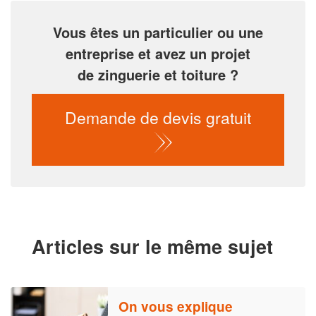
Vous êtes un particulier ou une
entreprise et avez un projet
de zinguerie et toiture ?
Demande de devis gratuit
Articles sur le même sujet
On vous explique