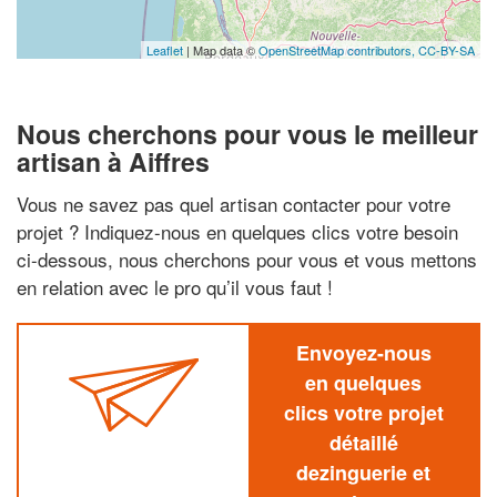
Leaflet
| Map data ©
OpenStreetMap contributors,
CC-BY-SA
Nous cherchons pour vous le meilleur
artisan à Aiffres
Vous ne savez pas quel artisan contacter pour votre
projet ? Indiquez-nous en quelques clics votre besoin
ci-dessous, nous cherchons pour vous et vous mettons
en relation avec le pro qu’il vous faut !
Envoyez-nous
en quelques
clics votre projet
détaillé
dezinguerie et