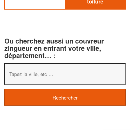
toiture
Ou cherchez aussi un couvreur
zingueur en entrant votre ville,
département… :