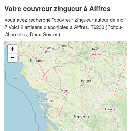
Votre couvreur zingueur à Aiffres
Vous avez recherché "
couvreur zingueur autour de moi
"
? Voici 2 artisans disponibles à Aiffres, 79230 (Poitou-
Charentes, Deux-Sèvres)
+
−