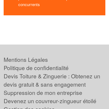
concurrents
Mentions Légales
Politique de confidentialité
Devis Toiture & Zinguerie : Obtenez un
devis gratuit & sans engagement
Suppression de mon entreprise
Devenez un couvreur-zingueur étoilé