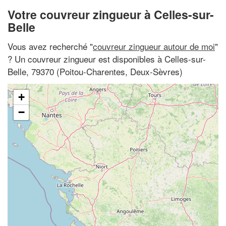
Votre couvreur zingueur à Celles-sur-
Belle
Vous avez recherché "
couvreur zingueur autour de moi
"
? Un couvreur zingueur est disponibles à Celles-sur-
Belle, 79370 (Poitou-Charentes, Deux-Sèvres)
+
−