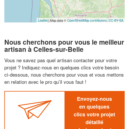
Leaflet
| Map data ©
OpenStreetMap contributors,
CC-BY-SA
Nous cherchons pour vous le meilleur
artisan à Celles-sur-Belle
Vous ne savez pas quel artisan contacter pour votre
projet ? Indiquez-nous en quelques clics votre besoin
ci-dessous, nous cherchons pour vous et vous mettons
en relation avec le pro qu’il vous faut !
Envoyez-nous
en quelques
clics votre projet
détaillé