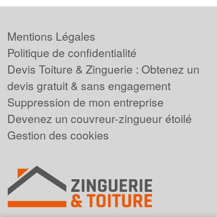
Mentions Légales
Politique de confidentialité
Devis Toiture & Zinguerie : Obtenez un
devis gratuit & sans engagement
Suppression de mon entreprise
Devenez un couvreur-zingueur étoilé
Gestion des cookies