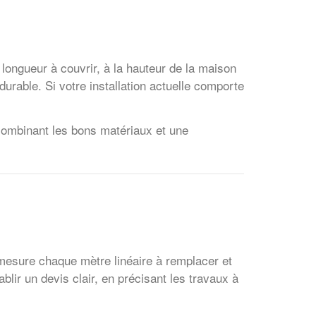
 longueur à couvrir, à la hauteur de la maison
durable. Si votre installation actuelle comporte
 combinant les bons matériaux et une
mesure chaque mètre linéaire à remplacer et
blir un devis clair, en précisant les travaux à