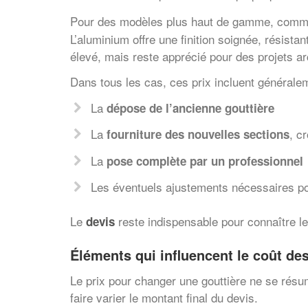
Pour des modèles plus haut de gamme, comm
L’aluminium offre une finition soignée, résista
élevé, mais reste apprécié pour des projets ar
Dans tous les cas, ces prix incluent générale
La
dépose de l’ancienne gouttière
La
, c
fourniture des nouvelles sections
La
pose complète par un professionnel
Les éventuels ajustements nécessaires pour
Le
reste indispensable pour connaître le 
devis
Éléments qui influencent le coût de
Le prix pour changer une gouttière ne se résu
faire varier le montant final du devis.