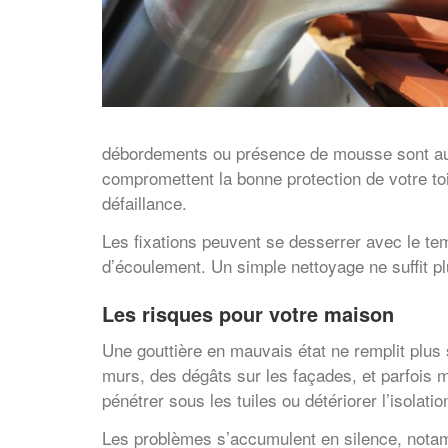
débordements ou présence de mousse sont autan
compromettent la bonne protection de votre to
défaillance.
Les fixations peuvent se desserrer avec le temp
d’écoulement. Un simple nettoyage ne suffit pl
Les risques pour votre maison
Une gouttière en mauvais état ne remplit plus 
murs, des dégâts sur les façades, et parfois m
pénétrer sous les tuiles ou détériorer l’isolat
Les problèmes s’accumulent en silence, notamm