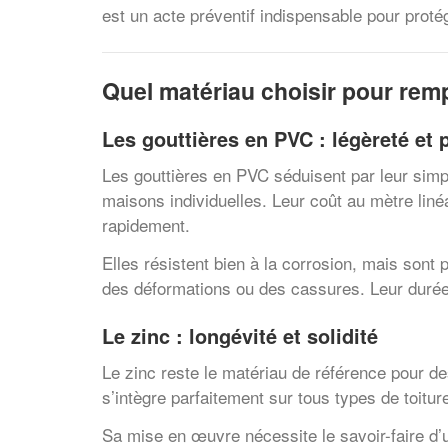
est un acte préventif indispensable pour proté
Quel matériau choisir pour remp
Les gouttières en PVC : légèreté et p
Les gouttières en PVC séduisent par leur simpli
maisons individuelles. Leur coût au mètre liné
rapidement.
Elles résistent bien à la corrosion, mais son
des déformations ou des cassures. Leur durée 
Le zinc : longévité et solidité
Le zinc reste le matériau de référence pour de
s’intègre parfaitement sur tous types de toit
Sa mise en œuvre nécessite le savoir-faire d’