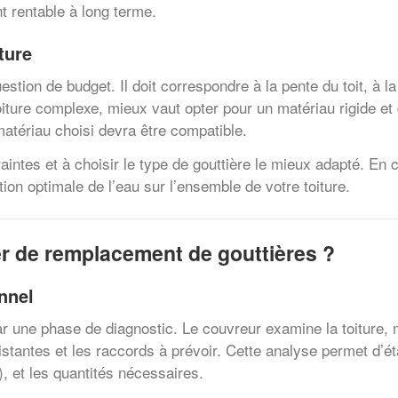
t rentable à long terme.
ture
stion de budget. Il doit correspondre à la pente du toit, à la
iture complexe, mieux vaut opter pour un matériau rigide et 
matériau choisi devra être compatible.
aintes et à choisir le type de gouttière le mieux adapté. En
ion optimale de l’eau sur l’ensemble de votre toiture.
r de remplacement de gouttières ?
nnel
 une phase de diagnostic. Le couvreur examine la toiture, 
istantes et les raccords à prévoir. Cette analyse permet d’éta
), et les quantités nécessaires.