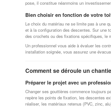
pose, il constitue néanmoins un investissemen
Bien choisir en fonction de votre toi
Le choix du matériau ne se limite pas à une que
et à la configuration des descentes. Sur une to
des crochets ou des fixations spécifiques, le 
Un professionnel vous aide à évaluer les contr
installation soignée, vous assurez une évacuat
Comment se déroule un chantie
Préparer le projet avec un professio
Changer ses gouttières commence toujours par
repère les points de fixation, les descentes ex
réaliser, les matériaux retenus (PVC, zinc, alu