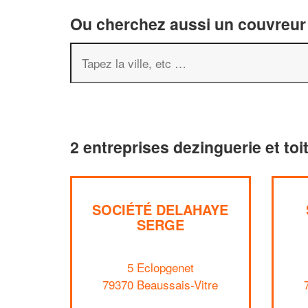
Ou cherchez aussi un couvreur 
2 entreprises dezinguerie et toi
SOCIÉTÉ DELAHAYE
SERGE
5 Eclopgenet
79370 Beaussais-Vitre