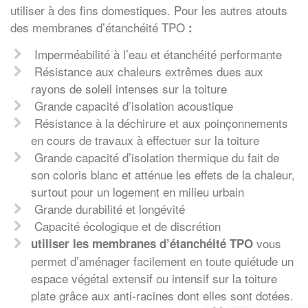
utiliser à des fins domestiques. Pour les autres atouts
des membranes d’étanchéité TPO
:
Imperméabilité à l’eau et étanchéité performante
Résistance aux chaleurs extrêmes dues aux
rayons de soleil intenses sur la toiture
Grande capacité d’isolation acoustique
Résistance à la déchirure et aux poinçonnements
en cours de travaux à effectuer sur la toiture
Grande capacité d’isolation thermique du fait de
son coloris blanc et atténue les effets de la chaleur,
surtout pour un logement en milieu urbain
Grande durabilité et longévité
Capacité écologique et de discrétion
vous
utiliser les membranes d’étanchéité TPO
permet d’aménager facilement en toute quiétude un
espace végétal extensif ou intensif sur la toiture
plate grâce aux anti-racines dont elles sont dotées.