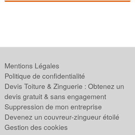
Mentions Légales
Politique de confidentialité
Devis Toiture & Zinguerie : Obtenez un
devis gratuit & sans engagement
Suppression de mon entreprise
Devenez un couvreur-zingueur étoilé
Gestion des cookies