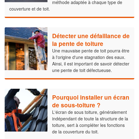
méthode adaptée à chaque type de
couverture et de toit.
Détecter une défaillance de
la pente de toiture
Une mauvaise pente de toit pourra être
à l'origine d'une stagnation des eaux.
Ainsi, il est important de savoir détecter
une pente de toit défectueuse.
Pourquoi installer un écran
de sous-toiture ?
L'écran de sous toiture, généralement
indépendant de toute la structure de la
toiture, sert à compléter les fonctions
de la couverture du toit.