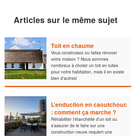
Articles sur le même sujet
Toit en chaume
Vous construisez ou faites rénover
votre maison ? Nous sommes
nombreux à choisir un toit en tuiles
pour notre habitation, mais il en existe
bien d'autres!
L’enduction en caoutchouc
: comment ça marche ?
Réhabiliter l'étanchéité d'un toit ou
s'assurer de le faire sur une
construction neuve requiert une