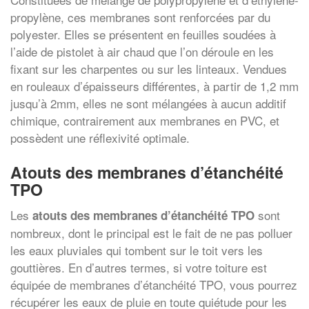
propylène, ces membranes sont renforcées par du
polyester. Elles se présentent en feuilles soudées à
l’aide de pistolet à air chaud que l’on déroule en les
fixant sur les charpentes ou sur les linteaux. Vendues
en rouleaux d’épaisseurs différentes, à partir de 1,2 mm
jusqu’à 2mm, elles ne sont mélangées à aucun additif
chimique, contrairement aux membranes en PVC, et
possèdent une réflexivité optimale.
Atouts des membranes d’étanchéité
TPO
Les
sont
atouts des membranes d’étanchéité TPO
nombreux, dont le principal est le fait de ne pas polluer
les eaux pluviales qui tombent sur le toit vers les
gouttières. En d’autres termes, si votre toiture est
équipée de membranes d’étanchéité TPO, vous pourrez
récupérer les eaux de pluie en toute quiétude pour les