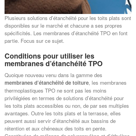
Plusieurs solutions d’étanchéité pour les toits plats sont
disponibles sur le marché et chacune a ses propres
spécificités. Les membranes d’étanchéité TPO en font
partie. Focus sur ce sujet.
Conditions pour utiliser les
membranes d’étanchéité TPO
Quoique nouveau venu dans la gamme des
, les membranes
membranes d’étanchéité de toiture
thermoplastiques TPO ne sont pas les moins
privilégiées en termes de solutions d’étanchéité pour
les toits plats accessibles ou non, de par ses multiples
avantages. Outre les toits plats et la terrasse, elles
peuvent aussi servir d’étanchéité aux bassins de
rétention et aux chéneaux des toits en pente.
Constituées de mélange de polypropylène et d’éthylène-