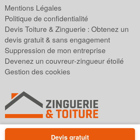
Mentions Légales
Politique de confidentialité
Devis Toiture & Zinguerie : Obtenez un
devis gratuit & sans engagement
Suppression de mon entreprise
Devenez un couvreur-zingueur étoilé
Gestion des cookies
Devis gratuit