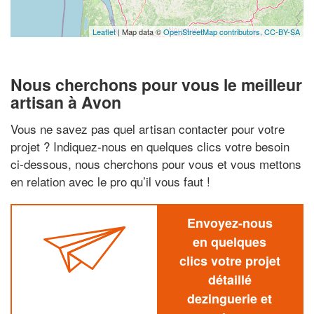
Leaflet
| Map data ©
OpenStreetMap contributors,
CC-BY-SA
Nous cherchons pour vous le meilleur
artisan à Avon
Vous ne savez pas quel artisan contacter pour votre
projet ? Indiquez-nous en quelques clics votre besoin
ci-dessous, nous cherchons pour vous et vous mettons
en relation avec le pro qu’il vous faut !
Envoyez-nous
en quelques
clics votre projet
détaillé
dezinguerie et