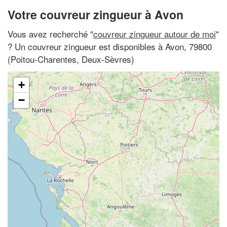
Votre couvreur zingueur à Avon
Vous avez recherché "
couvreur zingueur autour de moi
"
? Un couvreur zingueur est disponibles à Avon, 79800
(Poitou-Charentes, Deux-Sèvres)
+
−