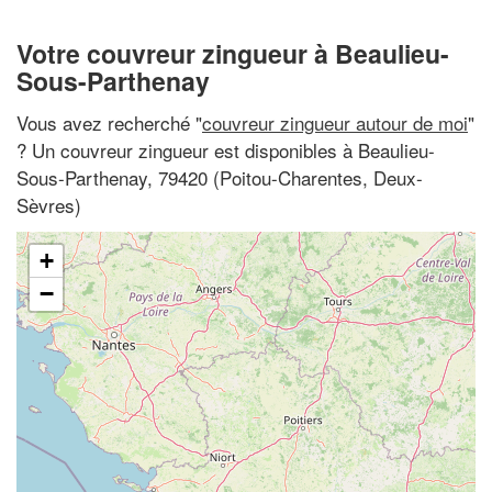
Votre couvreur zingueur à Beaulieu-
Sous-Parthenay
Vous avez recherché "
couvreur zingueur autour de moi
"
? Un couvreur zingueur est disponibles à Beaulieu-
Sous-Parthenay, 79420 (Poitou-Charentes, Deux-
Sèvres)
+
−