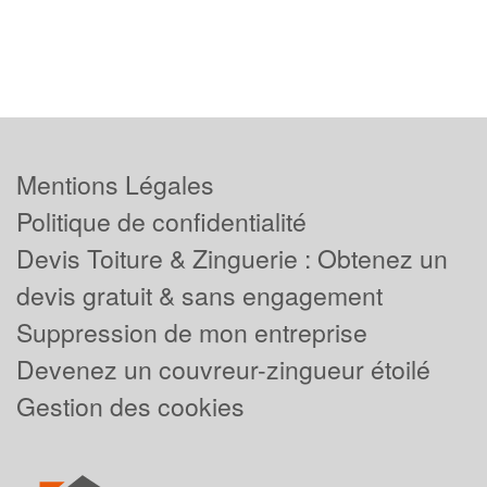
Mentions Légales
Politique de confidentialité
Devis Toiture & Zinguerie : Obtenez un
devis gratuit & sans engagement
Suppression de mon entreprise
Devenez un couvreur-zingueur étoilé
Gestion des cookies