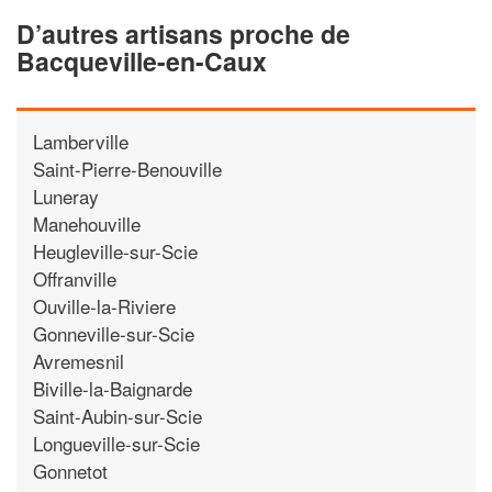
D’autres artisans proche de
Bacqueville-en-Caux
Lamberville
Saint-Pierre-Benouville
Luneray
Manehouville
Heugleville-sur-Scie
Offranville
Ouville-la-Riviere
Gonneville-sur-Scie
Avremesnil
Biville-la-Baignarde
Saint-Aubin-sur-Scie
Longueville-sur-Scie
Gonnetot