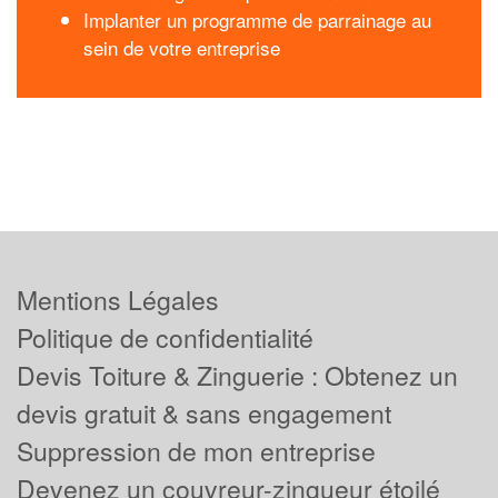
Implanter un programme de parrainage au
sein de votre entreprise
Mentions Légales
Politique de confidentialité
Devis Toiture & Zinguerie : Obtenez un
devis gratuit & sans engagement
Suppression de mon entreprise
Devenez un couvreur-zingueur étoilé