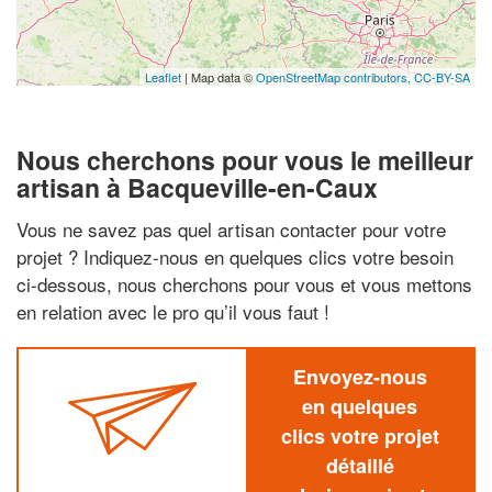
Leaflet
| Map data ©
OpenStreetMap contributors,
CC-BY-SA
Nous cherchons pour vous le meilleur
artisan à Bacqueville-en-Caux
Vous ne savez pas quel artisan contacter pour votre
projet ? Indiquez-nous en quelques clics votre besoin
ci-dessous, nous cherchons pour vous et vous mettons
en relation avec le pro qu’il vous faut !
Envoyez-nous
en quelques
clics votre projet
détaillé