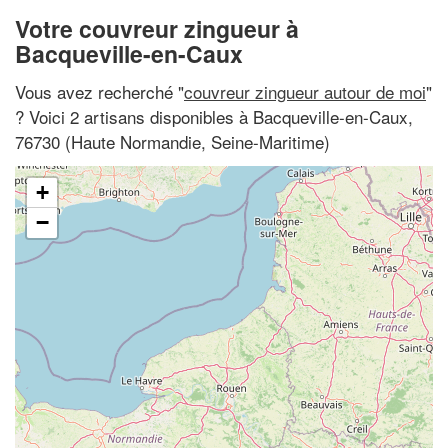
Votre couvreur zingueur à
Bacqueville-en-Caux
Vous avez recherché "
couvreur zingueur autour de moi
"
? Voici 2 artisans disponibles à Bacqueville-en-Caux,
76730 (Haute Normandie, Seine-Maritime)
+
−