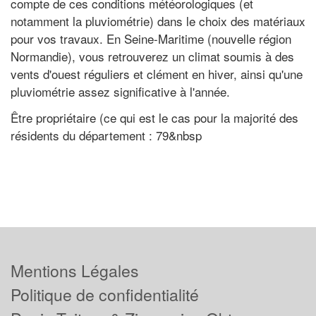
compte de ces conditions météorologiques (et
notamment la pluviométrie) dans le choix des matériaux
pour vos travaux. En Seine-Maritime (nouvelle région
Normandie), vous retrouverez un climat soumis à des
vents d'ouest réguliers et clément en hiver, ainsi qu'une
pluviométrie assez significative à l'année.
Être propriétaire (ce qui est le cas pour la majorité des
résidents du département : 79&nbsp
Mentions Légales
Politique de confidentialité