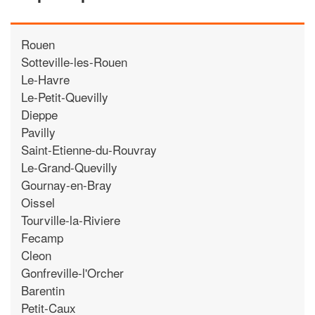
Rouen
Sotteville-les-Rouen
Le-Havre
Le-Petit-Quevilly
Dieppe
Pavilly
Saint-Etienne-du-Rouvray
Le-Grand-Quevilly
Gournay-en-Bray
Oissel
Tourville-la-Riviere
Fecamp
Cleon
Gonfreville-l'Orcher
Barentin
Petit-Caux