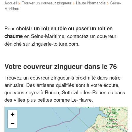
Accueil
>
Trouver un couvreur zingueur
>
Haute Normandie
>
Seine-
Maritime
Pour
choisir un toit en tôle ou poser un toit en
en Seine-Maritime, contactez un couvreur
chaume
déniché sur zinguerie-toiture.com.
Votre couvreur zingueur dans le 76
Trouvez un
couvreur zingueur à proximité
dans notre
annuaire. Des artisans qualifiés sont à votre écoute,
que vous soyez à Rouen, Sotteville-les-Rouen ou dans
des villes plus petites comme Le-Havre.
+
−