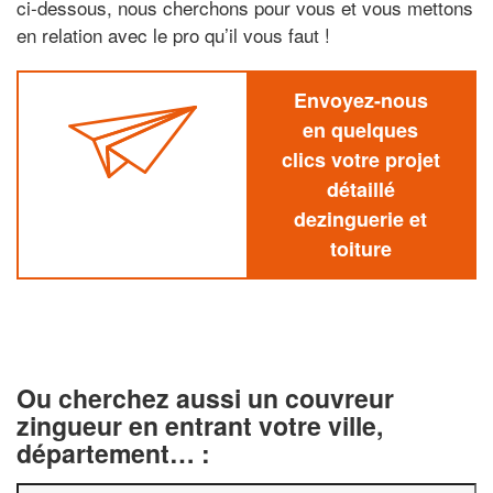
ci-dessous, nous cherchons pour vous et vous mettons
en relation avec le pro qu’il vous faut !
Envoyez-nous
en quelques
clics votre projet
détaillé
dezinguerie et
toiture
Ou cherchez aussi un couvreur
zingueur en entrant votre ville,
département… :