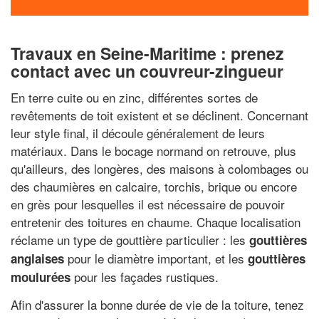
Travaux en Seine-Maritime : prenez
contact avec un couvreur-zingueur
En terre cuite ou en zinc, différentes sortes de
revêtements de toit existent et se déclinent. Concernant
leur style final, il découle généralement de leurs
matériaux. Dans le bocage normand on retrouve, plus
qu'ailleurs, des longères, des maisons à colombages ou
des chaumières en calcaire, torchis, brique ou encore
en grès pour lesquelles il est nécessaire de pouvoir
entretenir des toitures en chaume. Chaque localisation
réclame un type de gouttière particulier : les
gouttières
pour le diamètre important, et les
anglaises
gouttières
pour les façades rustiques.
moulurées
Afin d'assurer la bonne durée de vie de la toiture, tenez