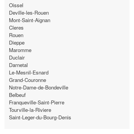
Oissel
Deville-les-Rouen
Mont-Saint-Aignan
Cleres
Rouen
Dieppe
Maromme
Duclair
Darnetal
Le-Mesnil-Esnard
Grand-Couronne
Notre-Dame-de-Bondeville
Belbeuf
Franqueville-Saint-Pierre
Tourville-la-Riviere
Saint-Leger-du-Bourg-Denis