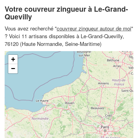
Votre couvreur zingueur à Le-Grand-
Quevilly
Vous avez recherché "
couvreur zingueur autour de moi
"
? Voici 11 artisans disponibles à Le-Grand-Quevilly,
76120 (Haute Normandie, Seine-Maritime)
+
−