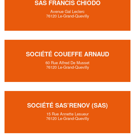
SAS FRANCIS CHIODO
Avenue Gal Leclerc
76120 Le-Grand-Quevilly
SOCIÉTÉ COUEFFE ARNAUD
60 Rue Alfred De Musset
76120 Le-Grand-Quevilly
SOCIÉTÉ SAS’RENOV (SAS)
15 Rue Annette Lesueur
76120 Le-Grand-Quevilly