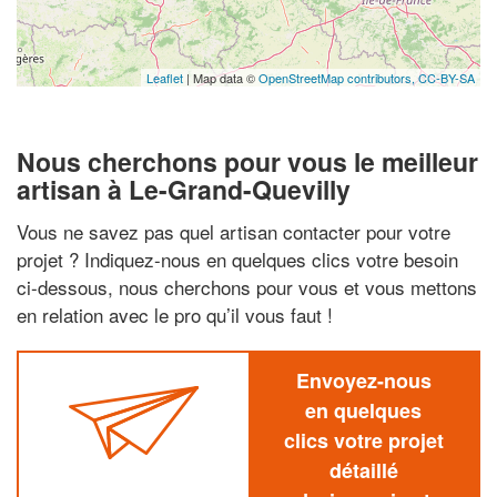
Leaflet
| Map data ©
OpenStreetMap contributors,
CC-BY-SA
Nous cherchons pour vous le meilleur
artisan à Le-Grand-Quevilly
Vous ne savez pas quel artisan contacter pour votre
projet ? Indiquez-nous en quelques clics votre besoin
ci-dessous, nous cherchons pour vous et vous mettons
en relation avec le pro qu’il vous faut !
Envoyez-nous
en quelques
clics votre projet
détaillé