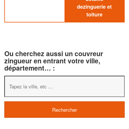
dezinguerie et
toiture
Ou cherchez aussi un couvreur
zingueur en entrant votre ville,
département… :