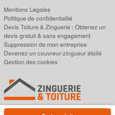
Mentions Légales
Politique de confidentialité
Devis Toiture & Zinguerie : Obtenez un
devis gratuit & sans engagement
Suppression de mon entreprise
Devenez un couvreur-zingueur étoilé
Gestion des cookies