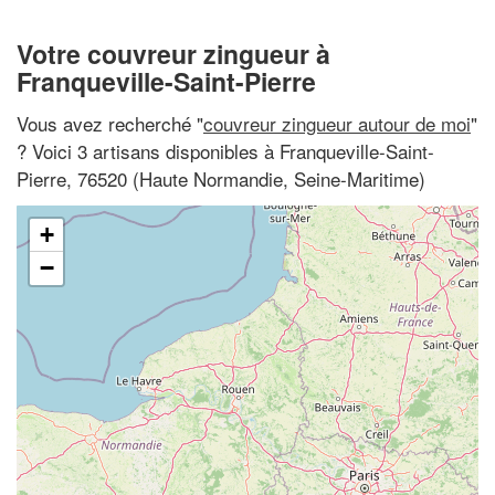
Votre couvreur zingueur à
Franqueville-Saint-Pierre
Vous avez recherché "
couvreur zingueur autour de moi
"
? Voici 3 artisans disponibles à Franqueville-Saint-
Pierre, 76520 (Haute Normandie, Seine-Maritime)
+
−