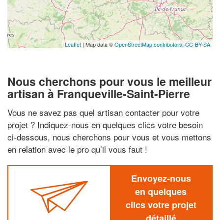
Leaflet
| Map data ©
OpenStreetMap contributors,
CC-BY-SA
Nous cherchons pour vous le meilleur
artisan à Franqueville-Saint-Pierre
Vous ne savez pas quel artisan contacter pour votre
projet ? Indiquez-nous en quelques clics votre besoin
ci-dessous, nous cherchons pour vous et vous mettons
en relation avec le pro qu’il vous faut !
Envoyez-nous
en quelques
clics votre projet
détaillé