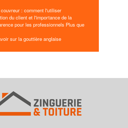
 couvreur : comment l'utiliser
tion du client et l'importance de la
arence pour les professionnels Plus que
voir sur la gouttière anglaise