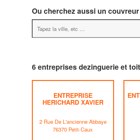
Ou cherchez aussi un couvreur 
6 entreprises dezinguerie et toi
ENTREPRISE
ENT
HERICHARD XAVIER
2 Rue De L'ancienne Abbaye
76370 Petit-Caux