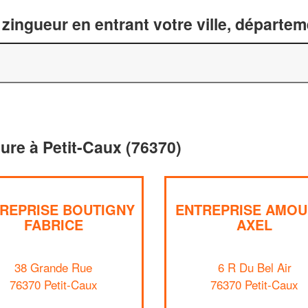
zingueur en entrant votre ville, départe
ture à Petit-Caux (76370)
REPRISE BOUTIGNY
ENTREPRISE AMOU
FABRICE
AXEL
38 Grande Rue
6 R Du Bel Air
76370 Petit-Caux
76370 Petit-Caux