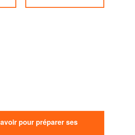
avoir pour préparer ses
x