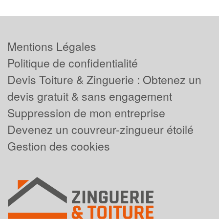
Mentions Légales
Politique de confidentialité
Devis Toiture & Zinguerie : Obtenez un
devis gratuit & sans engagement
Suppression de mon entreprise
Devenez un couvreur-zingueur étoilé
Gestion des cookies