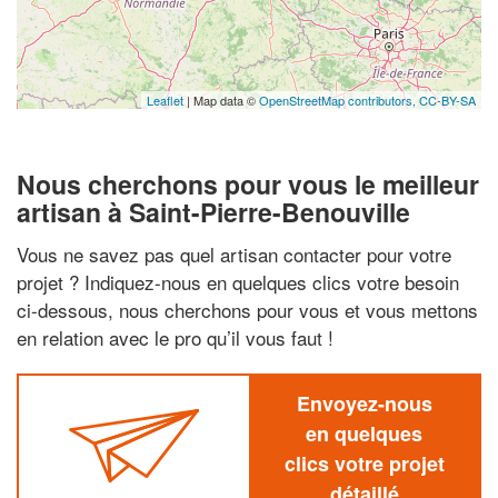
Leaflet
| Map data ©
OpenStreetMap contributors,
CC-BY-SA
Nous cherchons pour vous le meilleur
artisan à Saint-Pierre-Benouville
Vous ne savez pas quel artisan contacter pour votre
projet ? Indiquez-nous en quelques clics votre besoin
ci-dessous, nous cherchons pour vous et vous mettons
en relation avec le pro qu’il vous faut !
Envoyez-nous
en quelques
clics votre projet
détaillé