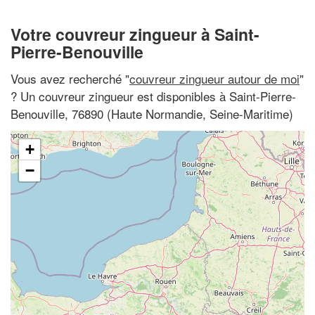
Votre couvreur zingueur à Saint-
Pierre-Benouville
Vous avez recherché "
couvreur zingueur autour de moi
"
? Un couvreur zingueur est disponibles à Saint-Pierre-
Benouville, 76890 (Haute Normandie, Seine-Maritime)
+
−