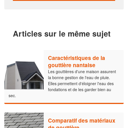
Articles sur le même sujet
Caractéristiques de la
gouttière nantaise
Les gouttières d'une maison assurent
la bonne gestion de l'eau de pluie.
Elles permettent d'éloigner l'eau des
fondations et de les garder bien au
sec.
Comparatif des matériaux
de gouttière