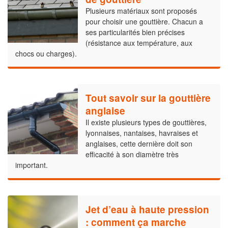
Plusieurs matériaux sont proposés
pour choisir une gouttière. Chacun a
ses particularités bien précises
(résistance aux température, aux
chocs ou charges).
Tout savoir sur la gouttière
anglaise
Il existe plusieurs types de gouttières,
lyonnaises, nantaises, havraises et
anglaises, cette dernière doit son
efficacité à son diamètre très
important.
Jet d’eau à haute pression
: comment ça marche