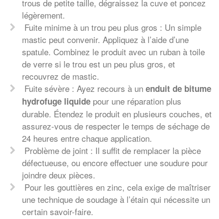
trous de petite taille, dégraissez la cuve et poncez
légèrement.
Fuite minime à un trou peu plus gros : Un simple
mastic peut convenir. Appliquez à l’aide d’une
spatule. Combinez le produit avec un ruban à toile
de verre si le trou est un peu plus gros, et
recouvrez de mastic.
Fuite sévère : Ayez recours à un
enduit de bitume
pour une réparation plus
hydrofuge liquide
durable. Étendez le produit en plusieurs couches, et
assurez-vous de respecter le temps de séchage de
24 heures entre chaque application.
Problème de joint : Il suffit de remplacer la pièce
défectueuse, ou encore effectuer une soudure pour
joindre deux pièces.
Pour les gouttières en zinc, cela exige de maîtriser
une technique de soudage à l’étain qui nécessite un
certain savoir-faire.