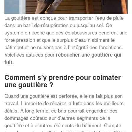
La gouttière est conçue pour transporter l’eau de pluie
dans un baril de récupération ou jusqu’au sol. Ce
système empêche que des éclaboussures génèrent une
forte pression et que le surplus d’eau n’abîment le
bâtiment et ne nuisent pas à l’intégrité des fondations.
Voici des astuces pour
reboucher une gouttière qui
fuit.
Comment s’y prendre pour colmater
une gouttière ?
Quand une gouttière est perforée, elle ne fait plus son
travail. Il importe de réparer la fuite dans les meilleurs
délais. À long terme, ce bris pourrait engendrer des
dommages coûteux sur d’autres segments de la
gouttière et à d’autres éléments du bâtiment. Compte