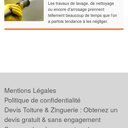
Les travaux de lavage, de nettoyage
ou encore d'arrosage prennent
tellement beaucoup de temps que l'on
a parfois tendance à les négliger.
Mentions Légales
Politique de confidentialité
Devis Toiture & Zinguerie : Obtenez un
devis gratuit & sans engagement