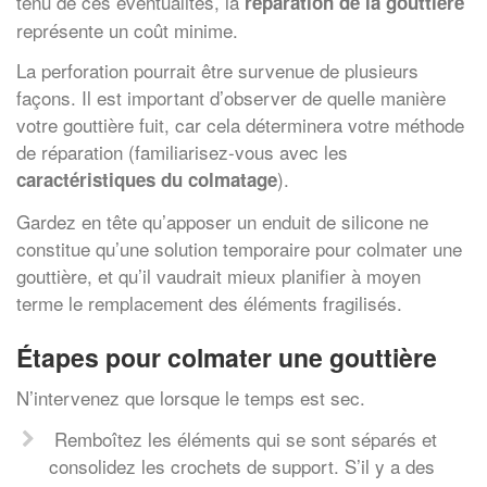
tenu de ces éventualités, la
réparation de la gouttière
représente un coût minime.
La perforation pourrait être survenue de plusieurs
façons. Il est important d’observer de quelle manière
votre gouttière fuit, car cela déterminera votre méthode
de réparation (familiarisez-vous avec les
).
caractéristiques du colmatage
Gardez en tête qu’apposer un enduit de silicone ne
constitue qu’une solution temporaire pour colmater une
gouttière, et qu’il vaudrait mieux planifier à moyen
terme le remplacement des éléments fragilisés.
Étapes pour colmater une gouttière
N’intervenez que lorsque le temps est sec.
Remboîtez les éléments qui se sont séparés et
consolidez les crochets de support. S’il y a des