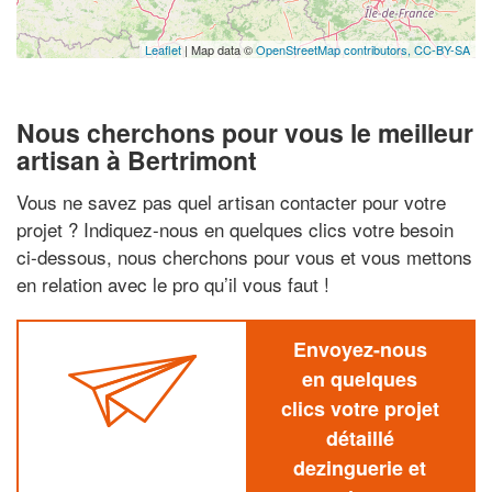
Leaflet
| Map data ©
OpenStreetMap contributors,
CC-BY-SA
Nous cherchons pour vous le meilleur
artisan à Bertrimont
Vous ne savez pas quel artisan contacter pour votre
projet ? Indiquez-nous en quelques clics votre besoin
ci-dessous, nous cherchons pour vous et vous mettons
en relation avec le pro qu’il vous faut !
Envoyez-nous
en quelques
clics votre projet
détaillé
dezinguerie et