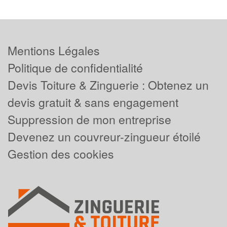
Mentions Légales
Politique de confidentialité
Devis Toiture & Zinguerie : Obtenez un
devis gratuit & sans engagement
Suppression de mon entreprise
Devenez un couvreur-zingueur étoilé
Gestion des cookies