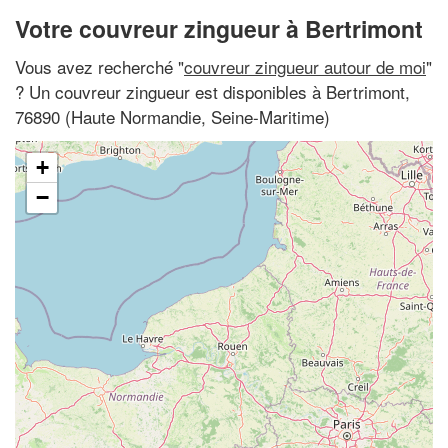
Votre couvreur zingueur à Bertrimont
Vous avez recherché "
couvreur zingueur autour de moi
"
? Un couvreur zingueur est disponibles à Bertrimont,
76890 (Haute Normandie, Seine-Maritime)
+
−