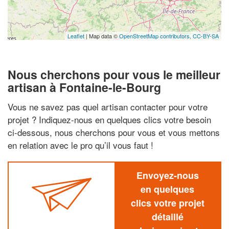
Leaflet
| Map data ©
OpenStreetMap contributors,
CC-BY-SA
Nous cherchons pour vous le meilleur
artisan à Fontaine-le-Bourg
Vous ne savez pas quel artisan contacter pour votre
projet ? Indiquez-nous en quelques clics votre besoin
ci-dessous, nous cherchons pour vous et vous mettons
en relation avec le pro qu’il vous faut !
Envoyez-nous
en quelques
clics votre projet
détaillé