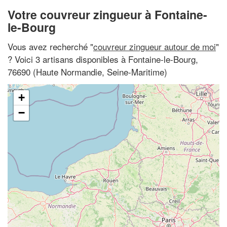
Votre couvreur zingueur à Fontaine-
le-Bourg
Vous avez recherché "
couvreur zingueur autour de moi
"
? Voici 3 artisans disponibles à Fontaine-le-Bourg,
76690 (Haute Normandie, Seine-Maritime)
+
−