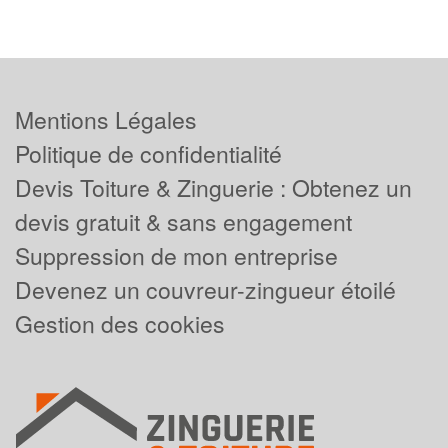
Mentions Légales
Politique de confidentialité
Devis Toiture & Zinguerie : Obtenez un
devis gratuit & sans engagement
Suppression de mon entreprise
Devenez un couvreur-zingueur étoilé
Gestion des cookies