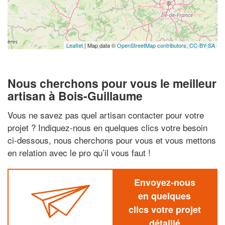
Leaflet
| Map data ©
OpenStreetMap contributors,
CC-BY-SA
Nous cherchons pour vous le meilleur
artisan à Bois-Guillaume
Vous ne savez pas quel artisan contacter pour votre
projet ? Indiquez-nous en quelques clics votre besoin
ci-dessous, nous cherchons pour vous et vous mettons
en relation avec le pro qu’il vous faut !
Envoyez-nous
en quelques
clics votre projet
détaillé