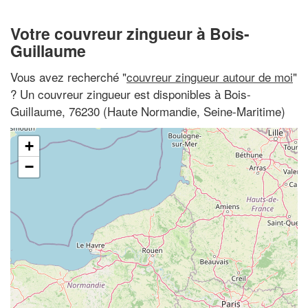
Votre couvreur zingueur à Bois-
Guillaume
Vous avez recherché "
couvreur zingueur autour de moi
"
? Un couvreur zingueur est disponibles à Bois-
Guillaume, 76230 (Haute Normandie, Seine-Maritime)
+
−