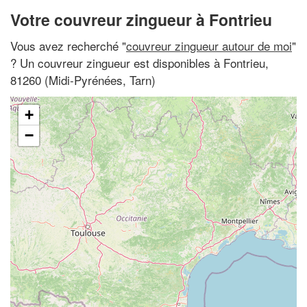
Votre couvreur zingueur à Fontrieu
Vous avez recherché "
couvreur zingueur autour de moi
"
? Un couvreur zingueur est disponibles à Fontrieu,
81260 (Midi-Pyrénées, Tarn)
+
−