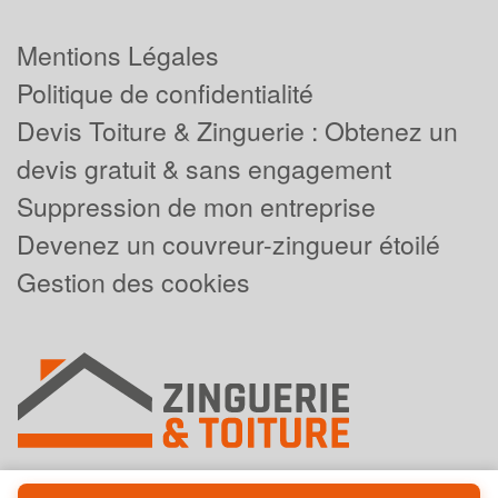
Mentions Légales
Politique de confidentialité
Devis Toiture & Zinguerie : Obtenez un
devis gratuit & sans engagement
Suppression de mon entreprise
Devenez un couvreur-zingueur étoilé
Gestion des cookies