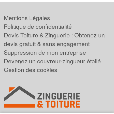
Mentions Légales
Politique de confidentialité
Devis Toiture & Zinguerie : Obtenez un
devis gratuit & sans engagement
Suppression de mon entreprise
Devenez un couvreur-zingueur étoilé
Gestion des cookies