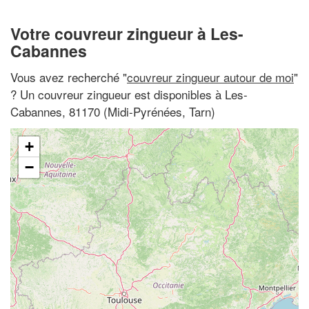
Votre couvreur zingueur à Les-
Cabannes
Vous avez recherché "
couvreur zingueur autour de moi
"
? Un couvreur zingueur est disponibles à Les-
Cabannes, 81170 (Midi-Pyrénées, Tarn)
+
−