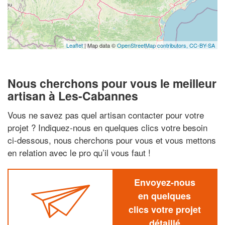
Leaflet
| Map data ©
OpenStreetMap contributors,
CC-BY-SA
Nous cherchons pour vous le meilleur
artisan à Les-Cabannes
Vous ne savez pas quel artisan contacter pour votre
projet ? Indiquez-nous en quelques clics votre besoin
ci-dessous, nous cherchons pour vous et vous mettons
en relation avec le pro qu’il vous faut !
Envoyez-nous
en quelques
clics votre projet
détaillé