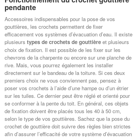
pendante
Accessoires indispensables pour la pose de vos
gouttières, les crochets permettent de fixer
efficacement vos systèmes d’évacuation d’eau. Il existe
plusieurs
et plusieurs
types de crochets de gouttière
choix de fixation. Il est possible de les fixer sur les
chevrons de la charpente ou encore sur une planche de
rive. Mais, vous pourrez également les installer
directement sur le bandeau de la toiture. Si ces deux
premiers choix ne vous conviennent pas, pensez à
poser vos crochets à l’aide d’une hampe ou d’un étrier
sur les tuiles. Ce dernier peut être réglé et orienté pour
se conformer à la pente du toit. En général, ces objets
de fixation doivent être placés tous les 40 à 50 cm,
selon le type de vos gouttières. Sachez que la pose du
crochet de gouttière doit suivre des règles bien strictes
afin d’assurer l’efficacité de votre système d’évacuation