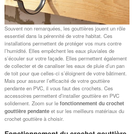
Souvent non remarquées, les gouttières jouent un rôle
essentiel dans la pérennité de votre habitat. Ces
installations permettent de protéger vos murs contre
l’humidité. Elles empêchent les eaux pluviales de
s’écouler sur votre façade. Elles permettent également
de collecter et de canaliser les eaux de pluie d’un pan
de toit pour que celles-ci s’éloignent de votre bâtiment.
Mais pour assurer l’efficacité de votre gouttière
pendante en PVC, il vous faut des crochets. Ces
accessoires permettent d’installer gouttière en PVC
solidement. Zoom sur le
fonctionnement du crochet
et sur les meilleurs matériaux du
gouttière pendante
crochet gouttière à choisir.
Fonctionnement du crochet gouttière