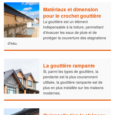
Matériaux et dimension
pour le crochet gouttière
La gouttière est un élément
indispensable à la toiture, permettant
d'évacuer les eaux de pluie et de
protéger la couverture des stagnations
d'eau.
La gouttière rampante
Si, parmi les types de gouttière, la
pendante est la plus couramment
utilisée, la gouttière rampante est de
plus en plus installée sur les maisons
modernes.