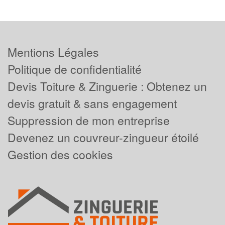
Mentions Légales
Politique de confidentialité
Devis Toiture & Zinguerie : Obtenez un
devis gratuit & sans engagement
Suppression de mon entreprise
Devenez un couvreur-zingueur étoilé
Gestion des cookies