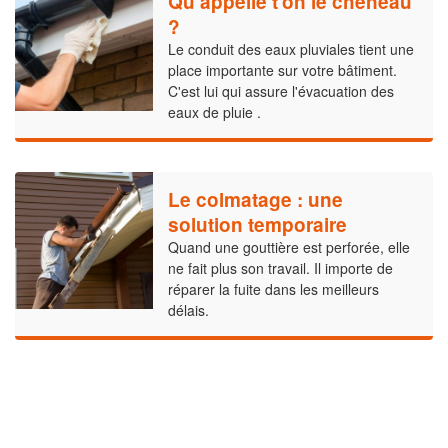
Qu’appelle t’on le chéneau
?
Le conduit des eaux pluviales tient une
place importante sur votre bâtiment.
C'est lui qui assure l'évacuation des
eaux de pluie .
Le colmatage : une
solution temporaire
Quand une gouttière est perforée, elle
ne fait plus son travail. Il importe de
réparer la fuite dans les meilleurs
délais.