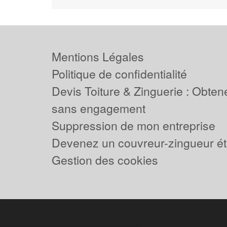
Mentions Légales
Politique de confidentialité
Devis Toiture & Zinguerie : Obtene
sans engagement
Suppression de mon entreprise
Devenez un couvreur-zingueur ét
Gestion des cookies