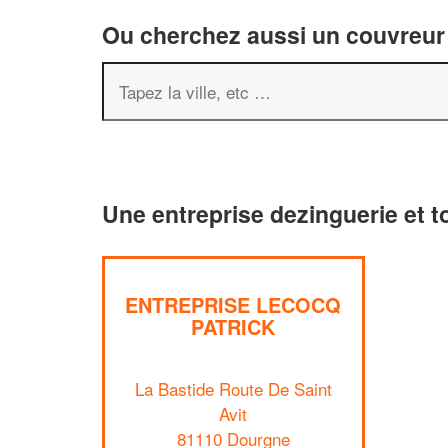
Ou cherchez aussi un couvreur 
Une entreprise dezinguerie et t
ENTREPRISE LECOCQ
PATRICK
La Bastide Route De Saint
Avit
81110 Dourgne