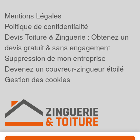
Mentions Légales
Politique de confidentialité
Devis Toiture & Zinguerie : Obtenez un
devis gratuit & sans engagement
Suppression de mon entreprise
Devenez un couvreur-zingueur étoilé
Gestion des cookies