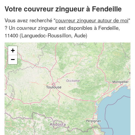
Votre couvreur zingueur à Fendeille
Vous avez recherché "
couvreur zingueur autour de moi
"
? Un couvreur zingueur est disponibles à Fendeille,
11400 (Languedoc-Roussillon, Aude)
+
−