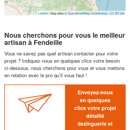
Leaflet
| Map data ©
OpenStreetMap contributors,
CC-BY-SA
Nous cherchons pour vous le meilleur
artisan à Fendeille
Vous ne savez pas quel artisan contacter pour votre
projet ? Indiquez-nous en quelques clics votre besoin
ci-dessous, nous cherchons pour vous et vous mettons
en relation avec le pro qu’il vous faut !
Envoyez-nous
en quelques
clics votre projet
détaillé
dezinguerie et