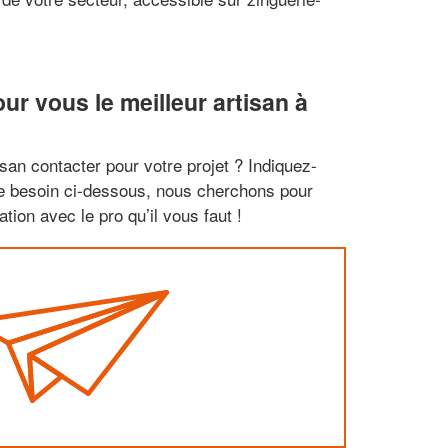
r vous le meilleur artisan à
san contacter pour votre projet ? Indiquez-
re besoin ci-dessous, nous cherchons pour
tion avec le pro qu’il vous faut !