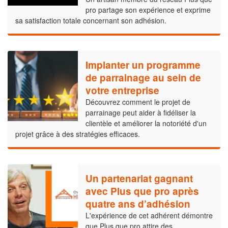
pro partage son expérience et exprime
sa satisfaction totale concernant son adhésion.
Implanter un programme
de parrainage au sein de
votre entreprise
Découvrez comment le projet de
parrainage peut aider à fidéliser la
clientèle et améliorer la notoriété d'un
projet grâce à des stratégies efficaces.
Un partenariat gagnant
avec Plus que pro après
quatre ans d’adhésion
L'expérience de cet adhérent démontre
que Plus que pro attire des