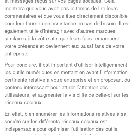
et messages reçus sur vos pages sociales. Cela
montrera que vous avez pris le temps de lire leurs
commentaires et que vous êtes directement disponible
pour leur fournir une assistance en cas de besoin. Il est
également utile d’interagir avec d’autres marques
similaires à la vôtre afin que leurs fans remarquent
votre présence et deviennent eux aussi fans de votre
entreprise.
Pour conclure, il est important d’utiliser intelligemment
les outils numériques en mettant en avant l’information
pertinente relative à votre entreprise et en proposant du
contenu intéressant pour attirer l’attention des
utilisateurs, et augmenter la visibilité de celle-ci sur les
réseaux sociaux.
En effet, bien énumérer les informations relatives à sa
société sur les différents réseaux sociaux est
indispensable pour optimiser l’utilisation des outils