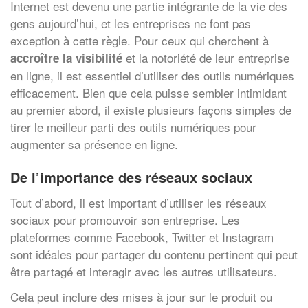
Internet est devenu une partie intégrante de la vie des
gens aujourd’hui, et les entreprises ne font pas
exception à cette règle. Pour ceux qui cherchent à
et la notoriété de leur entreprise
accroître la visibilité
en ligne, il est essentiel d’utiliser des outils numériques
efficacement. Bien que cela puisse sembler intimidant
au premier abord, il existe plusieurs façons simples de
tirer le meilleur parti des outils numériques pour
augmenter sa présence en ligne.
De l’importance des réseaux sociaux
Tout d’abord, il est important d’utiliser les réseaux
sociaux pour promouvoir son entreprise. Les
plateformes comme Facebook, Twitter et Instagram
sont idéales pour partager du contenu pertinent qui peut
être partagé et interagir avec les autres utilisateurs.
Cela peut inclure des mises à jour sur le produit ou