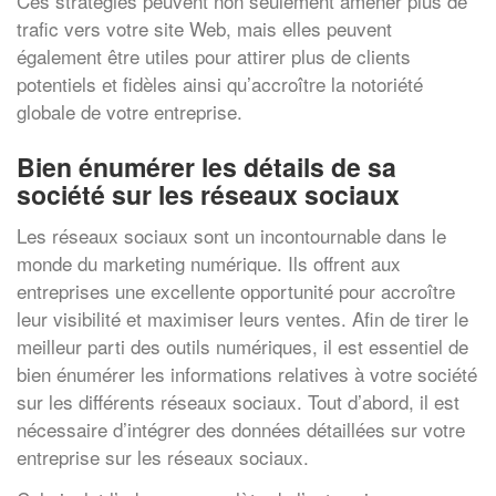
Ces stratégies peuvent non seulement amener plus de
trafic vers votre site Web, mais elles peuvent
également être utiles pour attirer plus de clients
potentiels et fidèles ainsi qu’accroître la notoriété
globale de votre entreprise.
Bien énumérer les détails de sa
société sur les réseaux sociaux
Les réseaux sociaux sont un incontournable dans le
monde du marketing numérique. Ils offrent aux
entreprises une excellente opportunité pour accroître
leur visibilité et maximiser leurs ventes. Afin de tirer le
meilleur parti des outils numériques, il est essentiel de
bien énumérer les informations relatives à votre société
sur les différents réseaux sociaux. Tout d’abord, il est
nécessaire d’intégrer des données détaillées sur votre
entreprise sur les réseaux sociaux.