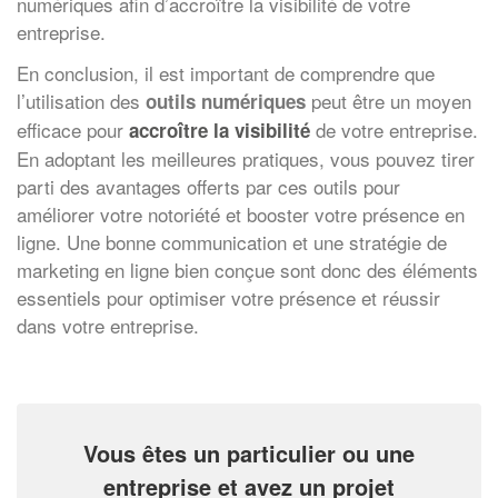
numériques afin d’accroître la visibilité de votre
entreprise.
En conclusion, il est important de comprendre que
l’utilisation des
peut être un moyen
outils numériques
efficace pour
de votre entreprise.
accroître la visibilité
En adoptant les meilleures pratiques, vous pouvez tirer
parti des avantages offerts par ces outils pour
améliorer votre notoriété et booster votre présence en
ligne. Une bonne communication et une stratégie de
marketing en ligne bien conçue sont donc des éléments
essentiels pour optimiser votre présence et réussir
dans votre entreprise.
Vous êtes un particulier ou une
entreprise et avez un projet