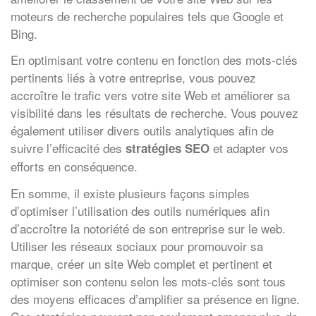
moteurs de recherche populaires tels que Google et
Bing.
En optimisant votre contenu en fonction des mots-clés
pertinents liés à votre entreprise, vous pouvez
accroître le trafic vers votre site Web et améliorer sa
visibilité dans les résultats de recherche. Vous pouvez
également utiliser divers outils analytiques afin de
suivre l’efficacité des
et adapter vos
stratégies SEO
efforts en conséquence.
En somme, il existe plusieurs façons simples
d’optimiser l’utilisation des outils numériques afin
d’accroître la notoriété de son entreprise sur le web.
Utiliser les réseaux sociaux pour promouvoir sa
marque, créer un site Web complet et pertinent et
optimiser son contenu selon les mots-clés sont tous
des moyens efficaces d’amplifier sa présence en ligne.