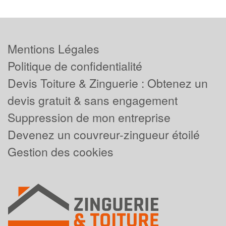
Mentions Légales
Politique de confidentialité
Devis Toiture & Zinguerie : Obtenez un
devis gratuit & sans engagement
Suppression de mon entreprise
Devenez un couvreur-zingueur étoilé
Gestion des cookies