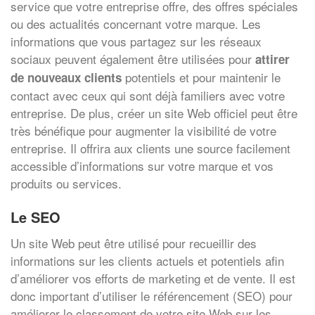
service que votre entreprise offre, des offres spéciales
ou des actualités concernant votre marque. Les
informations que vous partagez sur les réseaux
sociaux peuvent également être utilisées pour
attirer
potentiels et pour maintenir le
de nouveaux clients
contact avec ceux qui sont déjà familiers avec votre
entreprise. De plus, créer un site Web officiel peut être
très bénéfique pour augmenter la visibilité de votre
entreprise. Il offrira aux clients une source facilement
accessible d’informations sur votre marque et vos
produits ou services.
Le SEO
Un site Web peut être utilisé pour recueillir des
informations sur les clients actuels et potentiels afin
d’améliorer vos efforts de marketing et de vente. Il est
donc important d’utiliser le référencement (SEO) pour
améliorer le classement de votre site Web sur les