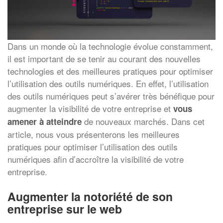
Dans un monde où la technologie évolue constamment,
il est important de se tenir au courant des nouvelles
technologies et des meilleures pratiques pour optimiser
l’utilisation des outils numériques. En effet, l’utilisation
des outils numériques peut s’avérer très bénéfique pour
augmenter la visibilité de votre entreprise et
vous
de nouveaux marchés. Dans cet
amener à atteindre
article, nous vous présenterons les meilleures
pratiques pour optimiser l’utilisation des outils
numériques afin d’accroître la visibilité de votre
entreprise.
Augmenter la notoriété de son
entreprise sur le web