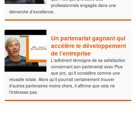
professionnels engagés dans une
démarche d'excellence.
Un partenariat gagnant qui
accélère le développement
de l’entreprise
L'adhérent témoigne de sa satisfaction
concernant son partenariat avec Plus
que pro, qu'il considère comme une
réussite totale. Alors qu'il pourrait certainement trouver
d'autres partenaires moins chers, il affirme que cela ne
l'intéresse pas.