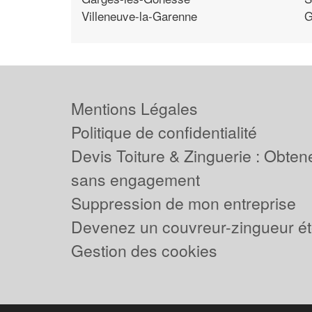
Villeneuve-la-Garenne
G
Mentions Légales
Politique de confidentialité
Devis Toiture & Zinguerie : Obtene
sans engagement
Suppression de mon entreprise
Devenez un couvreur-zingueur ét
Gestion des cookies