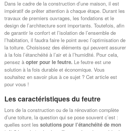
Dans le cadre de la construction d’une maison, il est
impératif de prêter attention à chaque étape. Durant les
travaux de premiers ouvrages, les fondations et le
design de l’architecture sont importants. Toutefois, afin
de garantir le confort et l’isolation de l’ensemble de
l’habitation, il faudra faire le point avec l’optimisation de
la toiture. Choisissez des éléments qui peuvent assurer
à la fois l’étanchéité à l’air et à l’humidité. Pour cela,
pensez à
Le feutre est une
opter pour le feutre.
solution à la fois durable et économique. Vous
souhaitez en savoir plus à ce sujet ? Cet article est
pour vous !
Les caractéristiques du feutre
Lors de la construction ou de la rénovation complète
d’une toiture, la question qui se pose souvent c’est :
quelles sont les
solutions pour l’étanchéité de mon