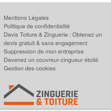
Mentions Légales
Politique de confidentialité
Devis Toiture & Zinguerie : Obtenez un
devis gratuit & sans engagement
Suppression de mon entreprise
Devenez un couvreur-zingueur étoilé
Gestion des cookies