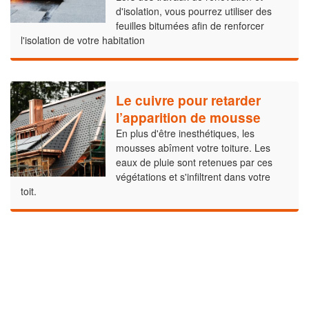
d'isolation, vous pourrez utiliser des
feuilles bitumées afin de renforcer
l'isolation de votre habitation
Le cuivre pour retarder
l’apparition de mousse
En plus d'être inesthétiques, les
mousses abîment votre toiture. Les
eaux de pluie sont retenues par ces
végétations et s'infiltrent dans votre
toit.