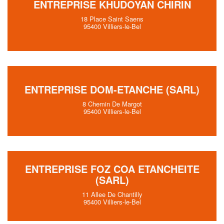
ENTREPRISE KHUDOYAN CHIRIN
18 Place Saint Saens
95400 Villiers-le-Bel
ENTREPRISE DOM-ETANCHE (SARL)
8 Chemin De Margot
95400 Villiers-le-Bel
ENTREPRISE FOZ COA ETANCHEITE
(SARL)
11 Allee De Chantilly
95400 Villiers-le-Bel