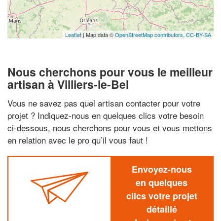
Leaflet
| Map data ©
OpenStreetMap contributors,
CC-BY-SA
Nous cherchons pour vous le meilleur
artisan à Villiers-le-Bel
Vous ne savez pas quel artisan contacter pour votre
projet ? Indiquez-nous en quelques clics votre besoin
ci-dessous, nous cherchons pour vous et vous mettons
en relation avec le pro qu’il vous faut !
Envoyez-nous
en quelques
clics votre projet
détaillé