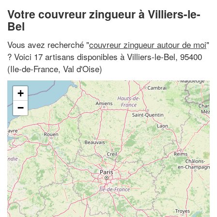
Votre couvreur zingueur à Villiers-le-
Bel
Vous avez recherché "
couvreur zingueur autour de moi
"
? Voici 17 artisans disponibles à Villiers-le-Bel, 95400
(Ile-de-France, Val d'Oise)
+
−