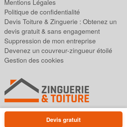
Mentions Légales
Politique de confidentialité
Devis Toiture & Zinguerie : Obtenez un
devis gratuit & sans engagement
Suppression de mon entreprise
Devenez un couvreur-zingueur étoilé
Gestion des cookies
Devis gratuit
Powered by
Plus que pro