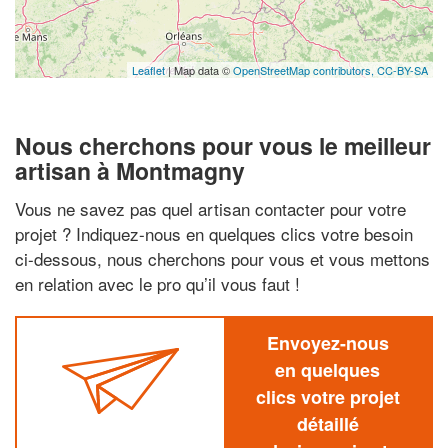
Leaflet
| Map data ©
OpenStreetMap contributors,
CC-BY-SA
Nous cherchons pour vous le meilleur
artisan à Montmagny
Vous ne savez pas quel artisan contacter pour votre
projet ? Indiquez-nous en quelques clics votre besoin
ci-dessous, nous cherchons pour vous et vous mettons
en relation avec le pro qu’il vous faut !
Envoyez-nous
en quelques
clics votre projet
détaillé