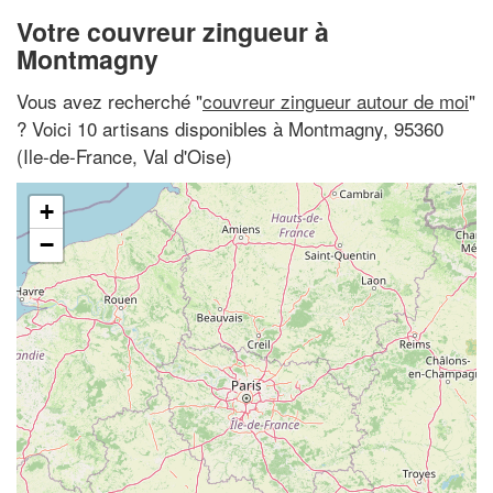
Votre couvreur zingueur à
Montmagny
Vous avez recherché "
couvreur zingueur autour de moi
"
? Voici 10 artisans disponibles à Montmagny, 95360
(Ile-de-France, Val d'Oise)
+
−