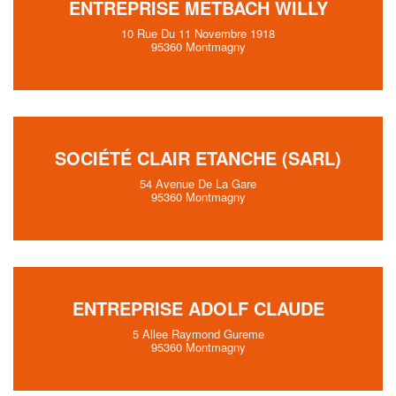
ENTREPRISE METBACH WILLY
10 Rue Du 11 Novembre 1918
95360 Montmagny
SOCIÉTÉ CLAIR ETANCHE (SARL)
54 Avenue De La Gare
95360 Montmagny
ENTREPRISE ADOLF CLAUDE
5 Allee Raymond Gureme
95360 Montmagny