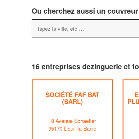
Ou cherchez aussi un couvreur 
16 entreprises dezinguerie et to
SOCIÉTÉ FAF BAT
E
(SARL)
PLU
18 Avenue Schaeffer
95170 Deuil-la-Barre