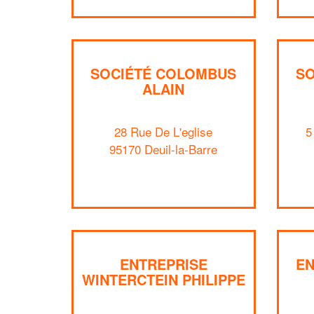
SOCIÉTÉ COLOMBUS
SO
ALAIN
28 Rue De L'eglise
5
95170 Deuil-la-Barre
ENTREPRISE
EN
WINTERCTEIN PHILIPPE