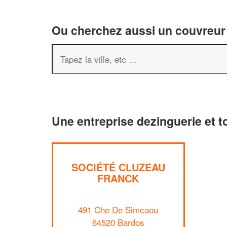
Ou cherchez aussi un couvreur 
Une entreprise dezinguerie et t
SOCIÉTÉ CLUZEAU
FRANCK
491 Che De Simcaou
64520 Bardos