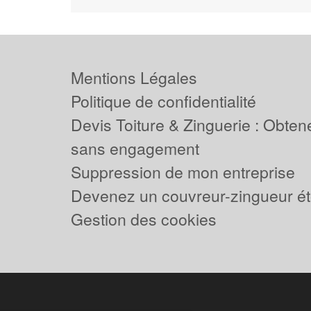
Mentions Légales
Politique de confidentialité
Devis Toiture & Zinguerie : Obtene
sans engagement
Suppression de mon entreprise
Devenez un couvreur-zingueur ét
Gestion des cookies