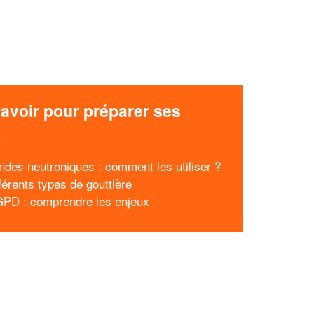
avoir pour préparer ses
x
ndes neutroniques : comment les utiliser ?
férents types de gouttière
PD : comprendre les enjeux