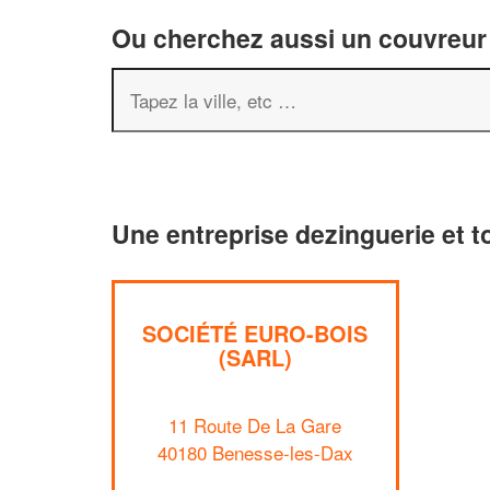
Ou cherchez aussi un couvreur 
Une entreprise dezinguerie et t
SOCIÉTÉ EURO-BOIS
(SARL)
11 Route De La Gare
40180 Benesse-les-Dax