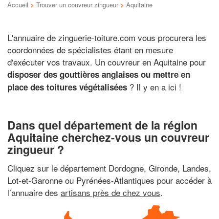
Accueil
>
Trouver un couvreur zingueur
>
Aquitaine
L'annuaire de zinguerie-toiture.com vous procurera les
coordonnées de spécialistes étant en mesure
d'exécuter vos travaux. Un couvreur en Aquitaine pour
disposer des gouttières anglaises ou mettre en
? Il y en a ici !
place des toitures végétalisées
Dans quel département de la région
Aquitaine cherchez-vous un couvreur
zingueur ?
Cliquez sur le département Dordogne, Gironde, Landes,
Lot-et-Garonne ou Pyrénées-Atlantiques pour accéder à
l’annuaire des
artisans près de chez vous
.