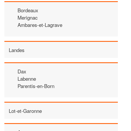
Bordeaux
Merignac
Ambares-et-Lagrave
Landes
Dax
Labenne
Parentis-en-Born
Lot-et-Garonne