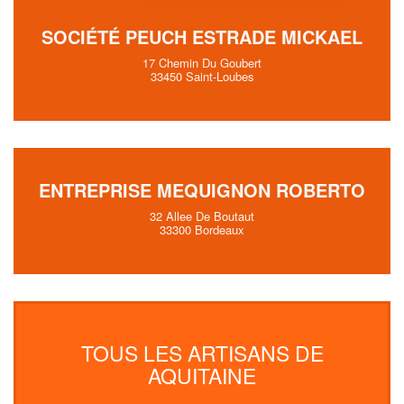
SOCIÉTÉ PEUCH ESTRADE MICKAEL
17 Chemin Du Goubert
33450 Saint-Loubes
ENTREPRISE MEQUIGNON ROBERTO
32 Allee De Boutaut
33300 Bordeaux
TOUS LES ARTISANS DE
AQUITAINE