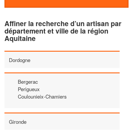
Affiner la recherche d’un artisan par
département et ville de la région
Aquitaine
Dordogne
Bergerac
Perigueux
Coulounieix-Chamiers
Gironde