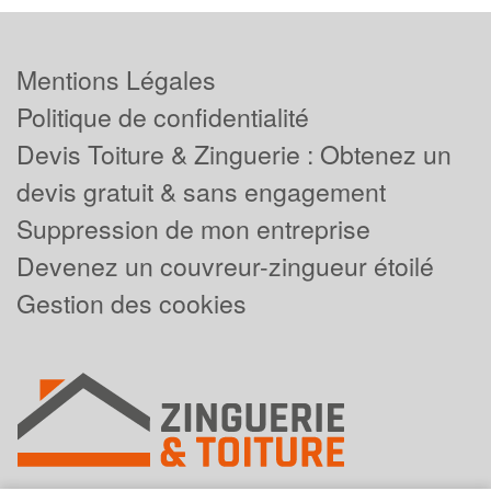
Mentions Légales
Politique de confidentialité
Devis Toiture & Zinguerie : Obtenez un
devis gratuit & sans engagement
Suppression de mon entreprise
Devenez un couvreur-zingueur étoilé
Gestion des cookies