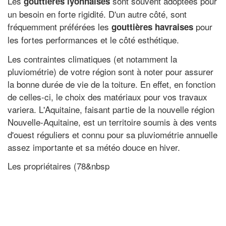
Les
sont souvent adoptées pour
gouttières lyonnaises
un besoin en forte rigidité. D'un autre côté, sont
fréquemment préférées les
pour
gouttières havraises
les fortes performances et le côté esthétique.
Les contraintes climatiques (et notamment la
pluviométrie) de votre région sont à noter pour assurer
la bonne durée de vie de la toiture. En effet, en fonction
de celles-ci, le choix des matériaux pour vos travaux
variera. L'Aquitaine, faisant partie de la nouvelle région
Nouvelle-Aquitaine, est un territoire soumis à des vents
d'ouest réguliers et connu pour sa pluviométrie annuelle
assez importante et sa météo douce en hiver.
Les propriétaires (78&nbsp