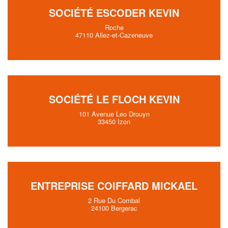
SOCIÉTÉ ESCODER KEVIN
Roche
47110 Allez-et-Cazeneuve
SOCIÉTÉ LE FLOCH KEVIN
101 Avenue Leo Drouyn
33450 Izon
ENTREPRISE COIFFARD MICKAEL
2 Rue Du Combal
24100 Bergerac