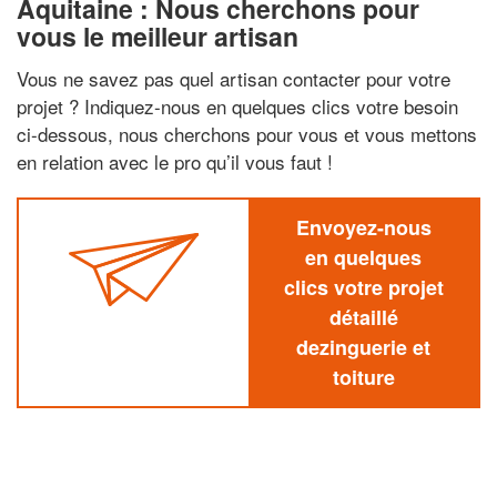
Aquitaine : Nous cherchons pour
vous le meilleur artisan
Vous ne savez pas quel artisan contacter pour votre
projet ? Indiquez-nous en quelques clics votre besoin
ci-dessous, nous cherchons pour vous et vous mettons
en relation avec le pro qu’il vous faut !
Envoyez-nous
en quelques
clics votre projet
détaillé
dezinguerie et
toiture