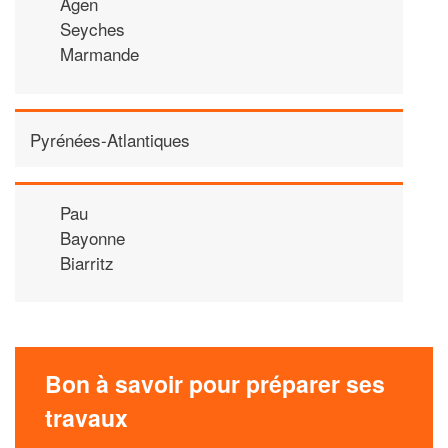
Agen
Seyches
Marmande
Pyrénées-Atlantiques
Pau
Bayonne
Biarritz
Bon à savoir pour préparer ses
travaux