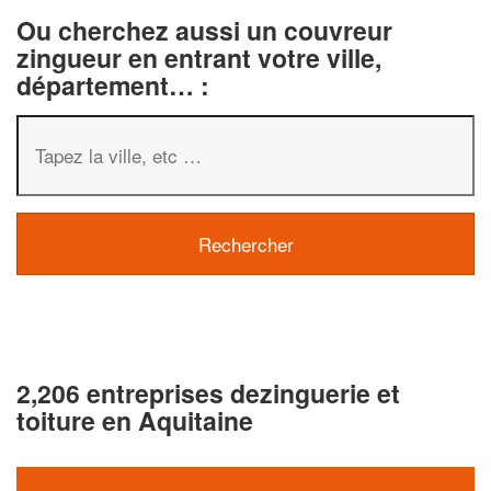
Ou cherchez aussi un couvreur
zingueur en entrant votre ville,
département… :
2,206 entreprises dezinguerie et
toiture en Aquitaine