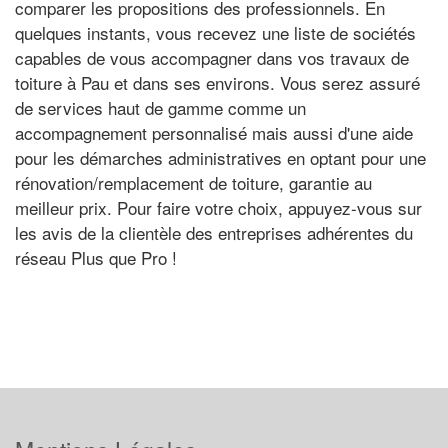
comparer les propositions des professionnels. En
quelques instants, vous recevez une liste de sociétés
capables de vous accompagner dans vos travaux de
toiture à Pau et dans ses environs. Vous serez assuré
de services haut de gamme comme un
accompagnement personnalisé mais aussi d'une aide
pour les démarches administratives en optant pour une
rénovation/remplacement de toiture, garantie au
meilleur prix. Pour faire votre choix, appuyez-vous sur
les avis de la clientèle des entreprises adhérentes du
réseau Plus que Pro !