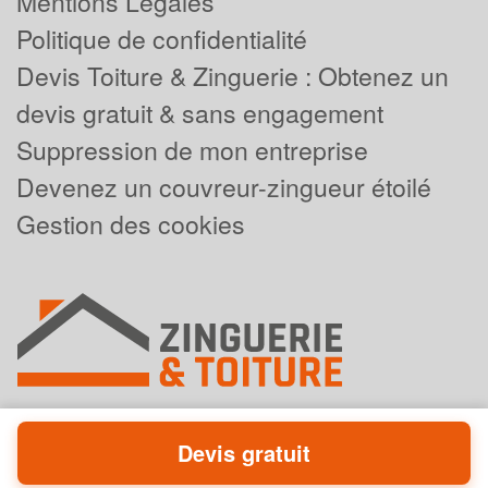
Mentions Légales
Politique de confidentialité
Devis Toiture & Zinguerie : Obtenez un
devis gratuit & sans engagement
Suppression de mon entreprise
Devenez un couvreur-zingueur étoilé
Gestion des cookies
Devis gratuit
Powered by
Plus que pro