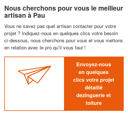
Nous cherchons pour vous le meilleur
artisan à Pau
Vous ne savez pas quel artisan contacter pour votre
projet ? Indiquez-nous en quelques clics votre besoin
ci-dessous, nous cherchons pour vous et vous mettons
en relation avec le pro qu’il vous faut !
Envoyez-nous
en quelques
clics votre projet
détaillé
dezinguerie et
toiture