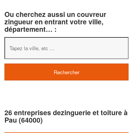
Ou cherchez aussi un couvreur
zingueur en entrant votre ville,
département… :
26 entreprises dezinguerie et toiture à
Pau (64000)