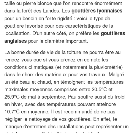
taille ou pierre blonde que l'on rencontre énormément
dans la forêt des Landes. Les
gouttières lyonnaises
pour un besoin en forte rigidité : voici le type de
gouttière favorisé pour ces caractéristiques de la
localisation. D'un autre côté, on préfère les
gouttières
pour le diamètre important.
anglaises
La bonne durée de vie de la toiture ne pourra être au
rendez-vous que si vous prenez en compte les
conditions climatiques (et notamment la pluviométrie)
dans le choix des matériaux pour vos travaux. Malgré
un été beau et chaud, en témoignent les températures
maximales moyennes comprises entre 20.5°C et
25.9°C de mai à septembre, Pau souffre aussi du froid
en hiver, avec des températures pouvant atteindre
10.7°C en moyenne. Il est recommandé de ne pas
négliger le nettoyage de vos gouttières. En effet, le
manque d'entretien des installations peut représenter un