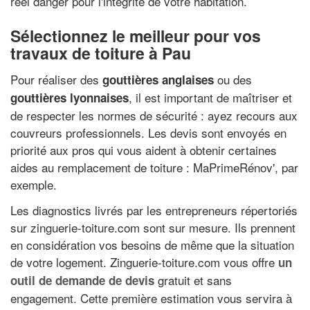
réel danger pour l'intégrité de votre habitation.
Sélectionnez le meilleur pour vos
travaux de toiture à Pau
Pour réaliser des
ou des
gouttières anglaises
, il est important de maîtriser et
gouttières lyonnaises
de respecter les normes de sécurité : ayez recours aux
couvreurs professionnels. Les devis sont envoyés en
priorité aux pros qui vous aident à obtenir certaines
aides au remplacement de toiture : MaPrimeRénov', par
exemple.
Les diagnostics livrés par les entrepreneurs répertoriés
sur zinguerie-toiture.com sont sur mesure. Ils prennent
en considération vos besoins de même que la situation
de votre logement. Zinguerie-toiture.com vous offre
un
gratuit et sans
outil de demande de devis
engagement. Cette première estimation vous servira à