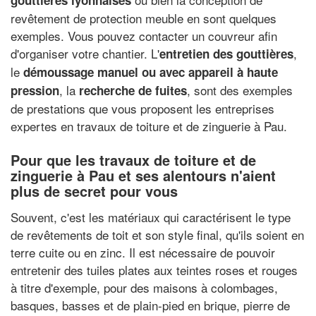
gouttières lyonnaises
revêtement de protection meuble en sont quelques
exemples. Vous pouvez contacter un couvreur afin
d'organiser votre chantier. L'
,
entretien des gouttières
le
démoussage manuel ou avec appareil à haute
, la
, sont des exemples
pression
recherche de fuites
de prestations que vous proposent les entreprises
expertes en travaux de toiture et de zinguerie à Pau.
Pour que les travaux de toiture et de
zinguerie à Pau et ses alentours n'aient
plus de secret pour vous
Souvent, c'est les matériaux qui caractérisent le type
de revêtements de toit et son style final, qu'ils soient en
terre cuite ou en zinc. Il est nécessaire de pouvoir
entretenir des tuiles plates aux teintes roses et rouges
à titre d'exemple, pour des maisons à colombages,
basques, basses et de plain-pied en brique, pierre de