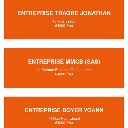
ENTREPRISE TRAORE JONATHAN
13 Rue Lespy
64000 Pau
ENTREPRISE MMCB (SAS)
23 Avenue Federico Garcia Lorca
64000 Pau
ENTREPRISE BOYER YOANN
14 Rue Paul Eluard
64000 Pau