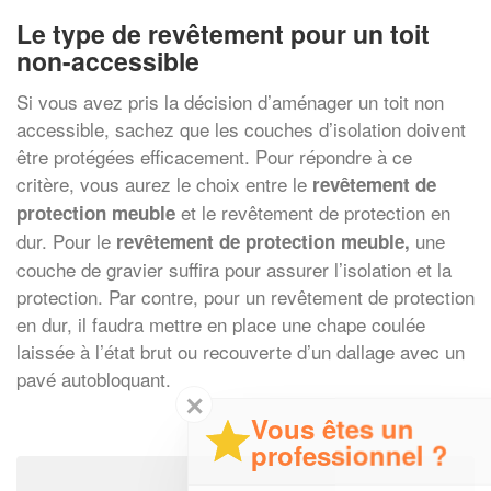
Le type de revêtement pour un toit
non-accessible
Si vous avez pris la décision d’aménager un toit non
accessible, sachez que les couches d’isolation doivent
être protégées efficacement. Pour répondre à ce
critère, vous aurez le choix entre le
revêtement de
et le revêtement de protection en
protection meuble
dur. Pour le
une
revêtement de protection meuble,
couche de gravier suffira pour assurer l’isolation et la
protection. Par contre, pour un revêtement de protection
en dur, il faudra mettre en place une chape coulée
laissée à l’état brut ou recouverte d’un dallage avec un
pavé autobloquant.
✕
Vous êtes un
professionnel ?