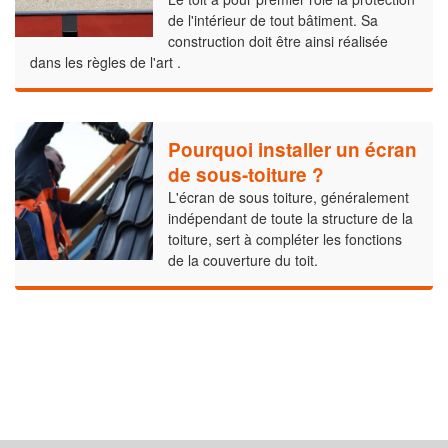
de l'intérieur de tout bâtiment. Sa
construction doit être ainsi réalisée
dans les règles de l'art .
Pourquoi installer un écran
de sous-toiture ?
L'écran de sous toiture, généralement
indépendant de toute la structure de la
toiture, sert à compléter les fonctions
de la couverture du toit.