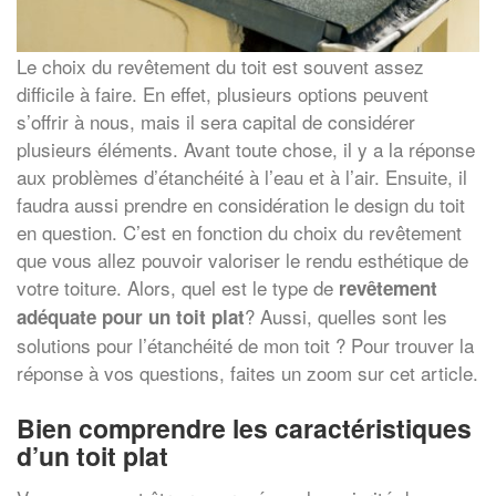
Le choix du revêtement du toit est souvent assez
difficile à faire. En effet, plusieurs options peuvent
s’offrir à nous, mais il sera capital de considérer
plusieurs éléments. Avant toute chose, il y a la réponse
aux problèmes d’étanchéité à l’eau et à l’air. Ensuite, il
faudra aussi prendre en considération le design du toit
en question. C’est en fonction du choix du revêtement
que vous allez pouvoir valoriser le rendu esthétique de
votre toiture. Alors, quel est le type de
revêtement
? Aussi, quelles sont les
adéquate pour un toit plat
solutions pour l’étanchéité de mon toit ? Pour trouver la
réponse à vos questions, faites un zoom sur cet article.
Bien comprendre les caractéristiques
d’un toit plat