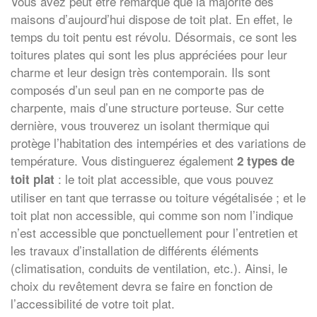
Vous avez peut être remarqué que la majorité des
maisons d’aujourd’hui dispose de toit plat. En effet, le
temps du toit pentu est révolu. Désormais, ce sont les
toitures plates qui sont les plus appréciées pour leur
charme et leur design très contemporain. Ils sont
composés d’un seul pan en ne comporte pas de
charpente, mais d’une structure porteuse. Sur cette
dernière, vous trouverez un isolant thermique qui
protège l’habitation des intempéries et des variations de
température. Vous distinguerez également
2 types de
: le toit plat accessible, que vous pouvez
toit plat
utiliser en tant que terrasse ou toiture végétalisée ; et le
toit plat non accessible, qui comme son nom l’indique
n’est accessible que ponctuellement pour l’entretien et
les travaux d’installation de différents éléments
(climatisation, conduits de ventilation, etc.). Ainsi, le
choix du revêtement devra se faire en fonction de
l’accessibilité de votre toit plat.