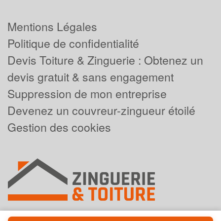
Mentions Légales
Politique de confidentialité
Devis Toiture & Zinguerie : Obtenez un
devis gratuit & sans engagement
Suppression de mon entreprise
Devenez un couvreur-zingueur étoilé
Gestion des cookies