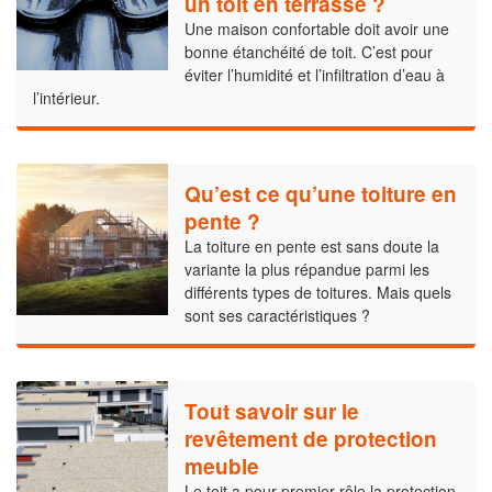
un toit en terrasse ?
Une maison confortable doit avoir une
bonne étanchéité de toit. C’est pour
éviter l’humidité et l’infiltration d’eau à
l’intérieur.
Qu’est ce qu’une toiture en
pente ?
La toiture en pente est sans doute la
variante la plus répandue parmi les
différents types de toitures. Mais quels
sont ses caractéristiques ?
Tout savoir sur le
revêtement de protection
meuble
Le toit a pour premier rôle la protection