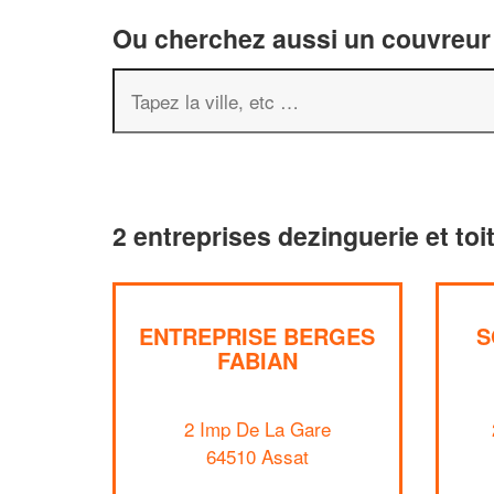
Ou cherchez aussi un couvreur 
2 entreprises dezinguerie et toi
ENTREPRISE BERGES
S
FABIAN
2 Imp De La Gare
64510 Assat