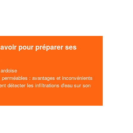
avoir pour préparer ses
x
 ardoise
 perméables : avantages et inconvénients
t détecter les infiltrations d'eau sur son