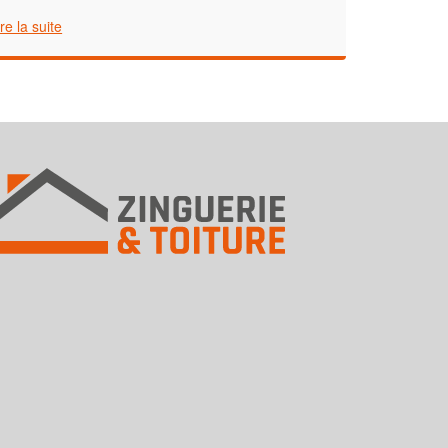
ire la suite