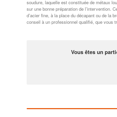
soudure, laquelle est constituée de métaux lo
sur une bonne préparation de l’intervention. C
d’acier fine, à la place du décapant ou de la 
conseil à un professionnel qualifié, que vous 
Vous êtes un parti