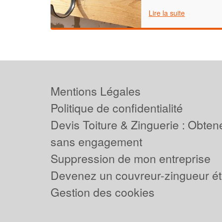
Lire la suite
Mentions Légales
Politique de confidentialité
Devis Toiture & Zinguerie : Obtene
sans engagement
Suppression de mon entreprise
Devenez un couvreur-zingueur ét
Gestion des cookies