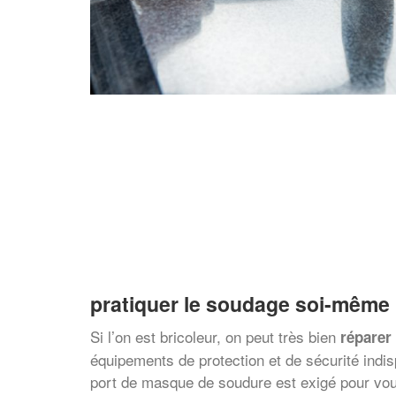
pratiquer le soudage soi-même
Si l’on est bricoleur, on peut très bien
réparer
équipements de protection et de sécurité indi
port de masque de soudure est exigé pour vous