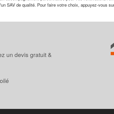
 d'un SAV de qualité. Pour faire votre choix, appuyez-vous su
z un devis gratuit &
oilé