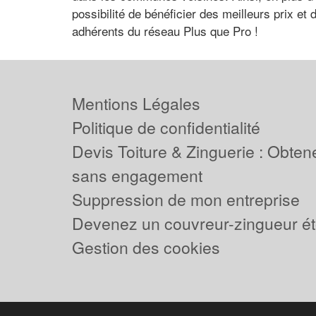
possibilité de bénéficier des meilleurs prix et
adhérents du réseau Plus que Pro !
Mentions Légales
Politique de confidentialité
Devis Toiture & Zinguerie : Obtene
sans engagement
Suppression de mon entreprise
Devenez un couvreur-zingueur ét
Gestion des cookies