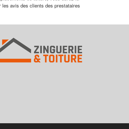
r les avis des clients des prestataires