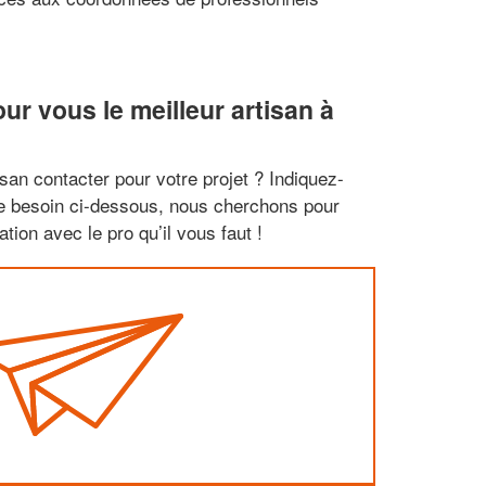
r vous le meilleur artisan à
san contacter pour votre projet ? Indiquez-
re besoin ci-dessous, nous cherchons pour
tion avec le pro qu’il vous faut !