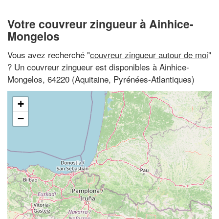
Votre couvreur zingueur à Ainhice-
Mongelos
Vous avez recherché "
couvreur zingueur autour de moi
"
? Un couvreur zingueur est disponibles à Ainhice-
Mongelos, 64220 (Aquitaine, Pyrénées-Atlantiques)
+
−