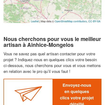
Leaflet
| Map data ©
OpenStreetMap contributors,
CC-BY-SA
Nous cherchons pour vous le meilleur
artisan à Ainhice-Mongelos
Vous ne savez pas quel artisan contacter pour votre
projet ? Indiquez-nous en quelques clics votre besoin
ci-dessous, nous cherchons pour vous et vous mettons
en relation avec le pro qu’il vous faut !
Envoyez-nous
en quelques
clics votre projet
détaillé