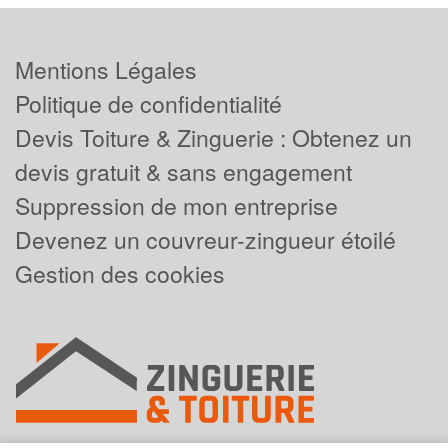
Mentions Légales
Politique de confidentialité
Devis Toiture & Zinguerie : Obtenez un
devis gratuit & sans engagement
Suppression de mon entreprise
Devenez un couvreur-zingueur étoilé
Gestion des cookies