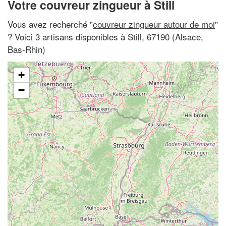
Votre couvreur zingueur à Still
Vous avez recherché "
couvreur zingueur autour de moi
"
? Voici 3 artisans disponibles à Still, 67190 (Alsace,
Bas-Rhin)
+
−