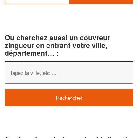
Ou cherchez aussi un couvreur
zingueur en entrant votre ville,
département… :