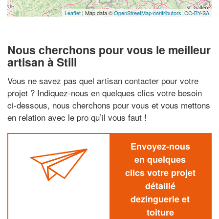
Leaflet
| Map data ©
OpenStreetMap contributors,
CC-BY-SA
Nous cherchons pour vous le meilleur
artisan à Still
Vous ne savez pas quel artisan contacter pour votre
projet ? Indiquez-nous en quelques clics votre besoin
ci-dessous, nous cherchons pour vous et vous mettons
en relation avec le pro qu’il vous faut !
Envoyez-nous
en quelques
clics votre projet
détaillé
dezinguerie et
toiture