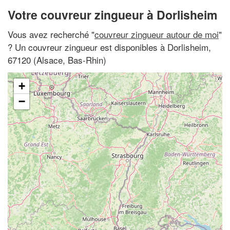
Votre couvreur zingueur à Dorlisheim
Vous avez recherché "
couvreur zingueur autour de moi
"
? Un couvreur zingueur est disponibles à Dorlisheim,
67120 (Alsace, Bas-Rhin)
+
−