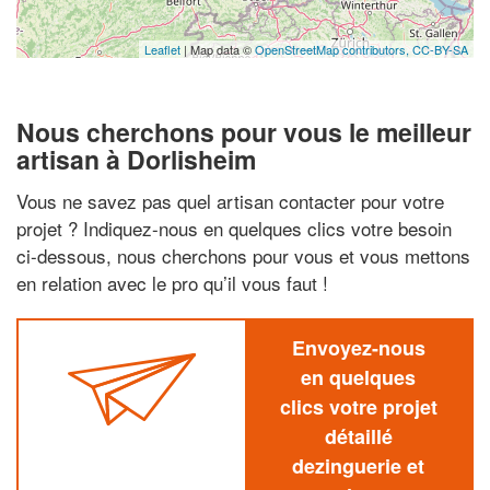
Leaflet
| Map data ©
OpenStreetMap contributors,
CC-BY-SA
Nous cherchons pour vous le meilleur
artisan à Dorlisheim
Vous ne savez pas quel artisan contacter pour votre
projet ? Indiquez-nous en quelques clics votre besoin
ci-dessous, nous cherchons pour vous et vous mettons
en relation avec le pro qu’il vous faut !
Envoyez-nous
en quelques
clics votre projet
détaillé
dezinguerie et