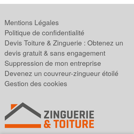
Mentions Légales
Politique de confidentialité
Devis Toiture & Zinguerie : Obtenez un
devis gratuit & sans engagement
Suppression de mon entreprise
Devenez un couvreur-zingueur étoilé
Gestion des cookies