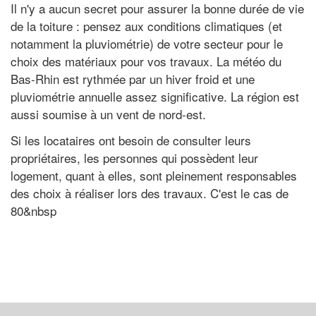
Il n'y a aucun secret pour assurer la bonne durée de vie
de la toiture : pensez aux conditions climatiques (et
notamment la pluviométrie) de votre secteur pour le
choix des matériaux pour vos travaux. La météo du
Bas-Rhin est rythmée par un hiver froid et une
pluviométrie annuelle assez significative. La région est
aussi soumise à un vent de nord-est.
Si les locataires ont besoin de consulter leurs
propriétaires, les personnes qui possèdent leur
logement, quant à elles, sont pleinement responsables
des choix à réaliser lors des travaux. C'est le cas de
80&nbsp