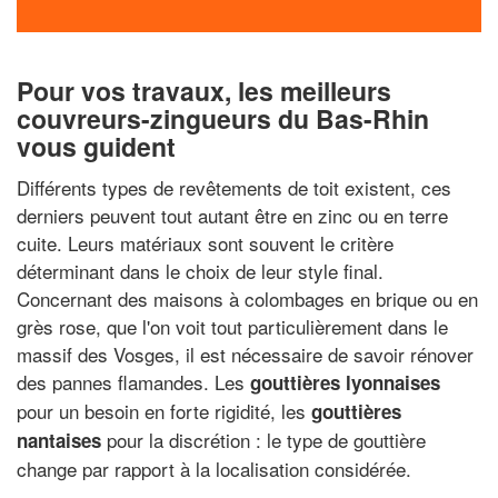
Pour vos travaux, les meilleurs
couvreurs-zingueurs du Bas-Rhin
vous guident
Différents types de revêtements de toit existent, ces
derniers peuvent tout autant être en zinc ou en terre
cuite. Leurs matériaux sont souvent le critère
déterminant dans le choix de leur style final.
Concernant des maisons à colombages en brique ou en
grès rose, que l'on voit tout particulièrement dans le
massif des Vosges, il est nécessaire de savoir rénover
des pannes flamandes. Les
gouttières lyonnaises
pour un besoin en forte rigidité, les
gouttières
pour la discrétion : le type de gouttière
nantaises
change par rapport à la localisation considérée.