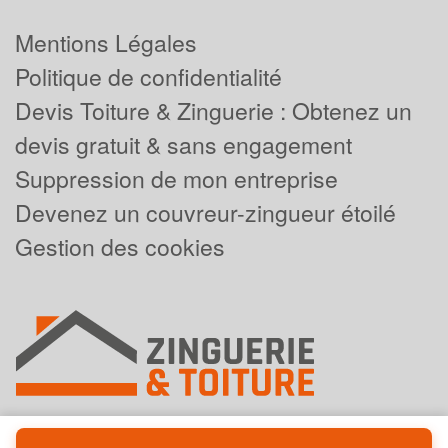
Mentions Légales
Politique de confidentialité
Devis Toiture & Zinguerie : Obtenez un
devis gratuit & sans engagement
Suppression de mon entreprise
Devenez un couvreur-zingueur étoilé
Gestion des cookies