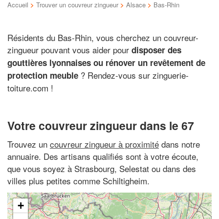
Accueil
>
Trouver un couvreur zingueur
>
Alsace
>
Bas-Rhin
Résidents du Bas-Rhin, vous cherchez un couvreur-
zingueur pouvant vous aider pour
disposer des
gouttières lyonnaises ou rénover un revêtement de
? Rendez-vous sur zinguerie-
protection meuble
toiture.com !
Votre couvreur zingueur dans le 67
Trouvez un
couvreur zingueur à proximité
dans notre
annuaire. Des artisans qualifiés sont à votre écoute,
que vous soyez à Strasbourg, Selestat ou dans des
villes plus petites comme Schiltigheim.
+