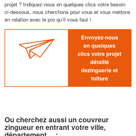
projet ? Indiquez-nous en quelques clics votre besoin
ci-dessous, nous cherchons pour vous et vous mettons
en relation avec le pro qu’il vous faut !
Envoyez-nous
en quelques
clics votre projet
détaillé
dezinguerie et
toiture
Ou cherchez aussi un couvreur
zingueur en entrant votre ville,
département… :