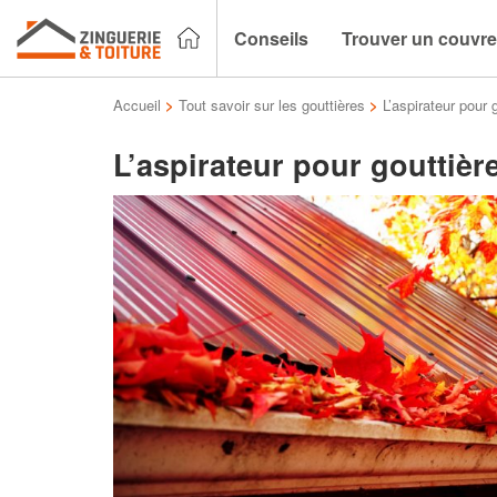
Conseils
Trouver un couvre
Accueil
>
Tout savoir sur les gouttières
>
L’aspirateur pour g
L’aspirateur pour gouttière