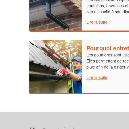
nantaises, havraises et
son efficacité à son di
Lire la suite
Pourquoi entret
Les gouttières sont util
Elles permettent de rec
pluie afin de la diriger 
Lire la suite