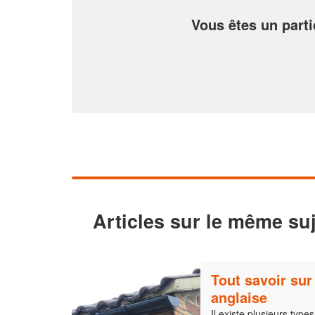
Vous êtes un parti
Articles sur le même suj
Tout savoir sur
anglaise
Il existe plusieurs type