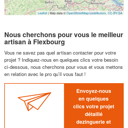
Leaflet
| Map data ©
OpenStreetMap contributors,
CC-BY-SA
Nous cherchons pour vous le meilleur
artisan à Flexbourg
Vous ne savez pas quel artisan contacter pour votre
projet ? Indiquez-nous en quelques clics votre besoin
ci-dessous, nous cherchons pour vous et vous mettons
en relation avec le pro qu’il vous faut !
Envoyez-nous
en quelques
clics votre projet
détaillé
dezinguerie et