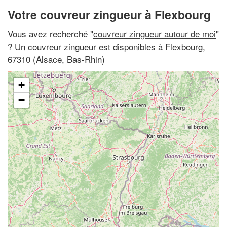
Votre couvreur zingueur à Flexbourg
Vous avez recherché "
couvreur zingueur autour de moi
"
? Un couvreur zingueur est disponibles à Flexbourg,
67310 (Alsace, Bas-Rhin)
+
−