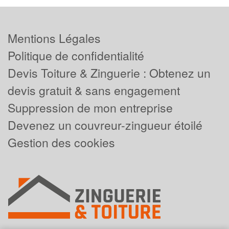
Mentions Légales
Politique de confidentialité
Devis Toiture & Zinguerie : Obtenez un
devis gratuit & sans engagement
Suppression de mon entreprise
Devenez un couvreur-zingueur étoilé
Gestion des cookies