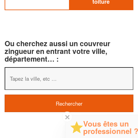
toiture
Ou cherchez aussi un couvreur
zingueur en entrant votre ville,
département… :
✕
Vous êtes un
professionnel ?