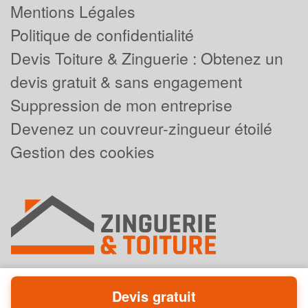
Mentions Légales
Politique de confidentialité
Devis Toiture & Zinguerie : Obtenez un
devis gratuit & sans engagement
Suppression de mon entreprise
Devenez un couvreur-zingueur étoilé
Gestion des cookies
Devis gratuit
Powered by
Plus que pro