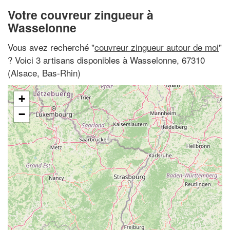
Votre couvreur zingueur à
Wasselonne
Vous avez recherché "
couvreur zingueur autour de moi
"
? Voici 3 artisans disponibles à Wasselonne, 67310
(Alsace, Bas-Rhin)
+
−