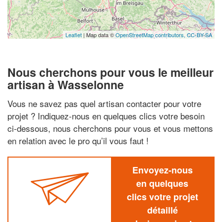
Leaflet
| Map data ©
OpenStreetMap contributors,
CC-BY-SA
Nous cherchons pour vous le meilleur
artisan à Wasselonne
Vous ne savez pas quel artisan contacter pour votre
projet ? Indiquez-nous en quelques clics votre besoin
ci-dessous, nous cherchons pour vous et vous mettons
en relation avec le pro qu’il vous faut !
Envoyez-nous
en quelques
clics votre projet
détaillé