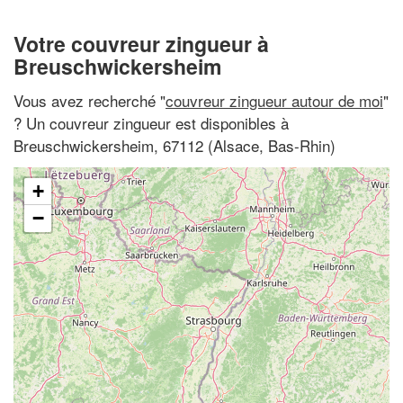
Votre couvreur zingueur à
Breuschwickersheim
Vous avez recherché "
couvreur zingueur autour de moi
"
? Un couvreur zingueur est disponibles à
Breuschwickersheim, 67112 (Alsace, Bas-Rhin)
+
−