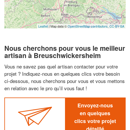
Leaflet
| Map data ©
OpenStreetMap contributors,
CC-BY-SA
Nous cherchons pour vous le meilleur
artisan à Breuschwickersheim
Vous ne savez pas quel artisan contacter pour votre
projet ? Indiquez-nous en quelques clics votre besoin
ci-dessous, nous cherchons pour vous et vous mettons
en relation avec le pro qu’il vous faut !
Envoyez-nous
en quelques
clics votre projet
détaillé