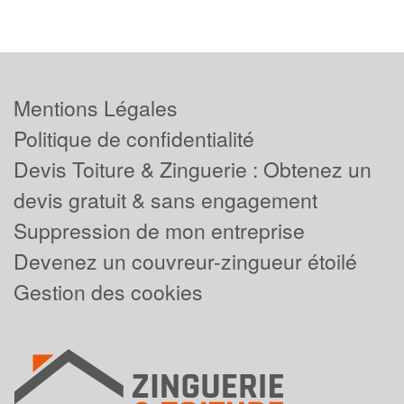
Mentions Légales
Politique de confidentialité
Devis Toiture & Zinguerie : Obtenez un
devis gratuit & sans engagement
Suppression de mon entreprise
Devenez un couvreur-zingueur étoilé
Gestion des cookies