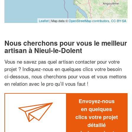
Leaflet
| Map data ©
OpenStreetMap contributors,
CC-BY-SA
Nous cherchons pour vous le meilleur
artisan à Nieul-le-Dolent
Vous ne savez pas quel artisan contacter pour votre
projet ? Indiquez-nous en quelques clics votre besoin
ci-dessous, nous cherchons pour vous et vous mettons
en relation avec le pro qu’il vous faut !
Envoyez-nous
en quelques
clics votre projet
détaillé