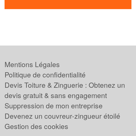
Mentions Légales
Politique de confidentialité
Devis Toiture & Zinguerie : Obtenez un
devis gratuit & sans engagement
Suppression de mon entreprise
Devenez un couvreur-zingueur étoilé
Gestion des cookies