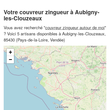
Votre couvreur zingueur à Aubigny-
les-Clouzeaux
Vous avez recherché "
couvreur zingueur autour de moi
"
? Voici 5 artisans disponibles à Aubigny-les-Clouzeaux,
85430 (Pays-de-la-Loire, Vendée)
+
−