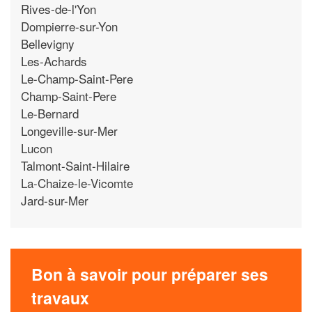
Rives-de-l'Yon
Dompierre-sur-Yon
Bellevigny
Les-Achards
Le-Champ-Saint-Pere
Champ-Saint-Pere
Le-Bernard
Longeville-sur-Mer
Lucon
Talmont-Saint-Hilaire
La-Chaize-le-Vicomte
Jard-sur-Mer
Bon à savoir pour préparer ses
travaux