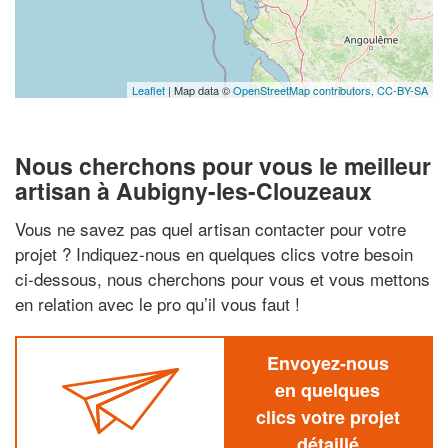
Leaflet
| Map data ©
OpenStreetMap contributors,
CC-BY-SA
Nous cherchons pour vous le meilleur
artisan à Aubigny-les-Clouzeaux
Vous ne savez pas quel artisan contacter pour votre
projet ? Indiquez-nous en quelques clics votre besoin
ci-dessous, nous cherchons pour vous et vous mettons
en relation avec le pro qu’il vous faut !
Envoyez-nous
en quelques
clics votre projet
détaillé