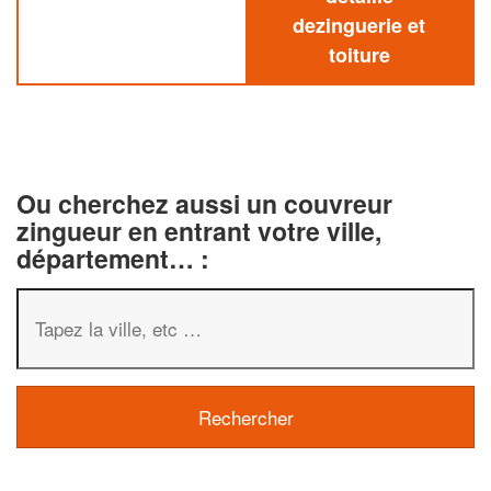
dezinguerie et
toiture
Ou cherchez aussi un couvreur
zingueur en entrant votre ville,
département… :