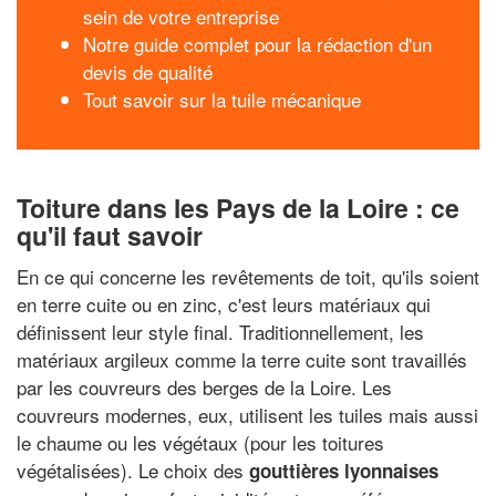
sein de votre entreprise
Notre guide complet pour la rédaction d'un
devis de qualité
Tout savoir sur la tuile mécanique
Toiture dans les Pays de la Loire : ce
qu'il faut savoir
En ce qui concerne les revêtements de toit, qu'ils soient
en terre cuite ou en zinc, c'est leurs matériaux qui
définissent leur style final. Traditionnellement, les
matériaux argileux comme la terre cuite sont travaillés
par les couvreurs des berges de la Loire. Les
couvreurs modernes, eux, utilisent les tuiles mais aussi
le chaume ou les végétaux (pour les toitures
végétalisées). Le choix des
gouttières lyonnaises