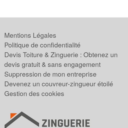
Mentions Légales
Politique de confidentialité
Devis Toiture & Zinguerie : Obtenez un
devis gratuit & sans engagement
Suppression de mon entreprise
Devenez un couvreur-zingueur étoilé
Gestion des cookies