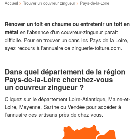
Accueil
>
Trouver un couvreur zingueur
>
Pays-de-la-Loire
Rénover un toit en chaume ou entretenir un toit en
en l'absence d'un couvreur-zingueur paraît
métal
difficile. Pour en trouver un dans les Pays de la Loire,
ayez recours à l'annuaire de zinguerie-toiture.com.
Dans quel département de la région
Pays-de-la-Loire cherchez-vous
un couvreur zingueur ?
Cliquez sur le département Loire-Atlantique, Maine-et-
Loire, Mayenne, Sarthe ou Vendée pour accéder à
l’annuaire des
artisans près de chez vous
.