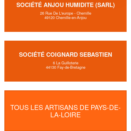
SOCIÉTÉ ANJOU HUMIDITE (SARL)
26 Rue De L'europe - Chemille
49120 Chemille-en-Anjou
SOCIÉTÉ COIGNARD SEBASTIEN
6 La Guilloterie
44130 Fay-de-Bretagne
TOUS LES ARTISANS DE PAYS-DE-
LA-LOIRE