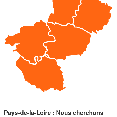
Pays-de-la-Loire : Nous cherchons