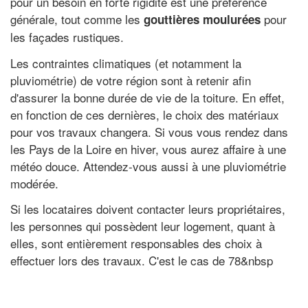
pour un besoin en forte rigidité est une préférence
générale, tout comme les
pour
gouttières moulurées
les façades rustiques.
Les contraintes climatiques (et notamment la
pluviométrie) de votre région sont à retenir afin
d'assurer la bonne durée de vie de la toiture. En effet,
en fonction de ces dernières, le choix des matériaux
pour vos travaux changera. Si vous vous rendez dans
les Pays de la Loire en hiver, vous aurez affaire à une
météo douce. Attendez-vous aussi à une pluviométrie
modérée.
Si les locataires doivent contacter leurs propriétaires,
les personnes qui possèdent leur logement, quant à
elles, sont entièrement responsables des choix à
effectuer lors des travaux. C'est le cas de 78&nbsp