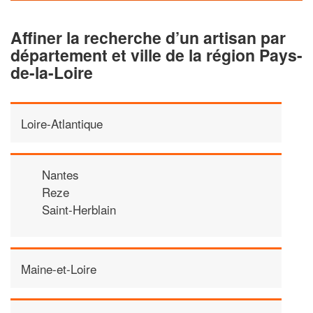
Affiner la recherche d’un artisan par
département et ville de la région Pays-
de-la-Loire
Loire-Atlantique
Nantes
Reze
Saint-Herblain
Maine-et-Loire