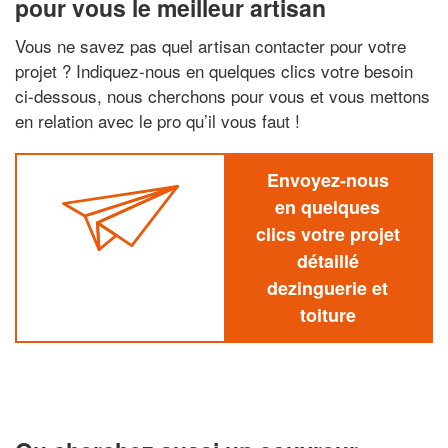
pour vous le meilleur artisan
Vous ne savez pas quel artisan contacter pour votre
projet ? Indiquez-nous en quelques clics votre besoin
ci-dessous, nous cherchons pour vous et vous mettons
en relation avec le pro qu’il vous faut !
Envoyez-nous
en quelques
clics votre projet
détaillé
dezinguerie et
toiture