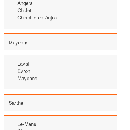
Angers
Cholet
Chemille-en-Anjou
Mayenne
Laval
Evron
Mayenne
Sarthe
Le-Mans